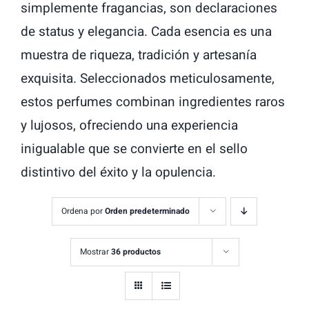
simplemente fragancias, son declaraciones
de status y elegancia. Cada esencia es una
muestra de riqueza, tradición y artesanía
exquisita. Seleccionados meticulosamente,
estos perfumes combinan ingredientes raros
y lujosos, ofreciendo una experiencia
inigualable que se convierte en el sello
distintivo del éxito y la opulencia.
Ordena por
Orden predeterminado
Mostrar
36 productos