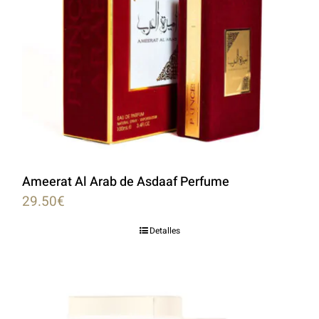
Ameerat Al Arab de Asdaaf Perfume
29.50
€
Detalles