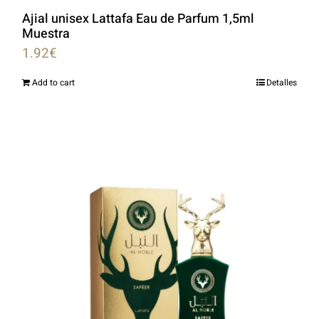
Ajial unisex Lattafa Eau de Parfum 1,5ml
Muestra
1.92
€
Add to cart
Detalles