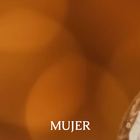
MUJER