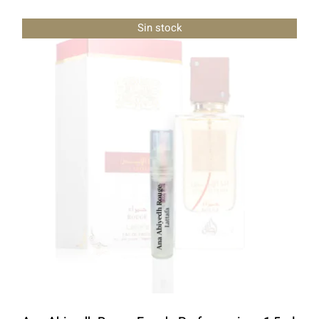
Sin stock