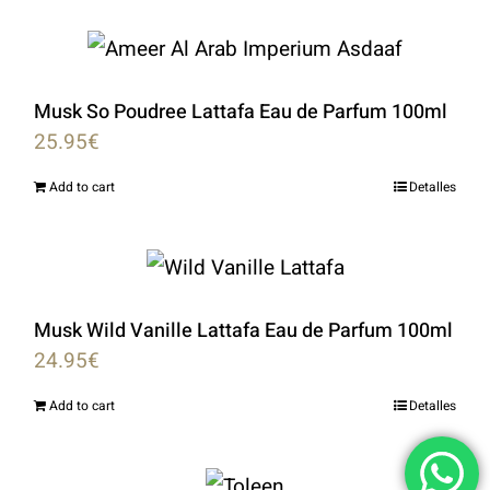
Musk So Poudree Lattafa Eau de Parfum 100ml
25.95
€
Add to cart
Detalles
Musk Wild Vanille Lattafa Eau de Parfum 100ml
24.95
€
Add to cart
Detalles