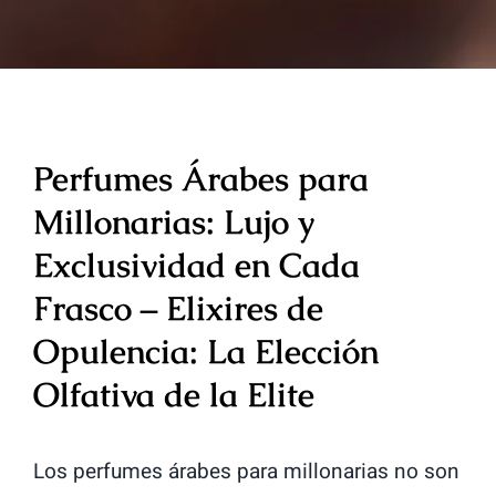
Perfumes Árabes para
Millonarias: Lujo y
Exclusividad en Cada
Frasco – Elixires de
Opulencia: La Elección
Olfativa de la Elite
Los perfumes árabes para millonarias no son