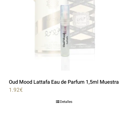
Oud Mood Lattafa Eau de Parfum 1,5ml Muestra
1.92
€
Detalles