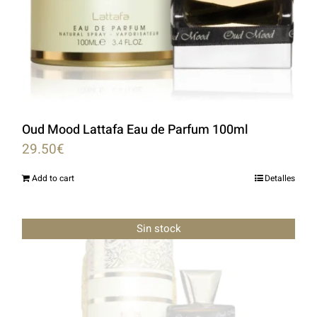
Oud Mood Lattafa Eau de Parfum 100ml
29.50
€
Add to cart
Detalles
Sin stock