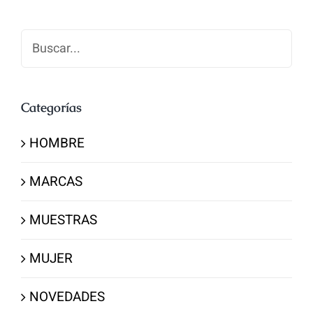
Buscar
Categorías
HOMBRE
MARCAS
MUESTRAS
MUJER
NOVEDADES