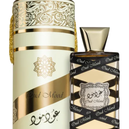
LATTAFA
MARCAS