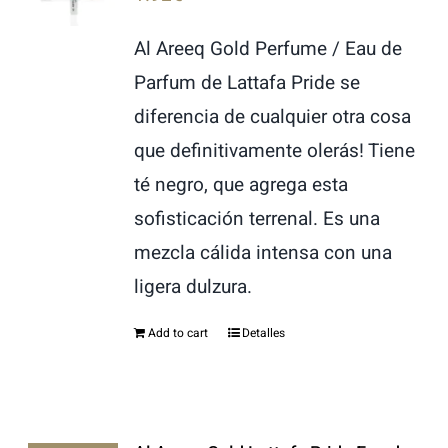
Al Areeq Gold Perfume / Eau de
Parfum de Lattafa Pride se
diferencia de cualquier otra cosa
que definitivamente olerás! Tiene
té negro, que agrega esta
sofisticación terrenal. Es una
mezcla cálida intensa con una
ligera dulzura.
Add to cart
Detalles