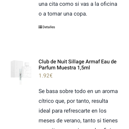
una cita como si vas a la oficina
o a tomar una copa.
Detalles
Club de Nuit Sillage Armaf Eau de
Parfum Muestra 1,5ml
1.92
€
Se basa sobre todo en un aroma
cítrico que, por tanto, resulta
ideal para refrescarte en los
meses de verano, tanto si tienes