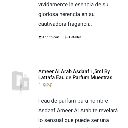
vívidamente la esencia de su
gloriosa herencia en su
cautivadora fragancia.
Add to cart
Detalles
Ameer Al Arab Asdaaf 1,5ml By
Lattafa Eau de Parfum Muestras
1.92
€
l eau de parfum para hombre
Asdaaf Ameer Al Arab te revelará
lo sensual que puede ser una