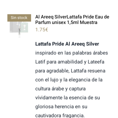
Al Areeq SilverLattafa Pride Eau de
Sin stock
Parfum unisex 1,5ml Muestra
1.75
€
Lattafa Pride Al Areeq Silver
inspirado en las palabras árabes
Latif para amabilidad y Lateefa
para agradable, Lattafa resuena
con el lujo y la elegancia de la
cultura árabe y captura
vívidamente la esencia de su
gloriosa herencia en su
cautivadora fragancia.