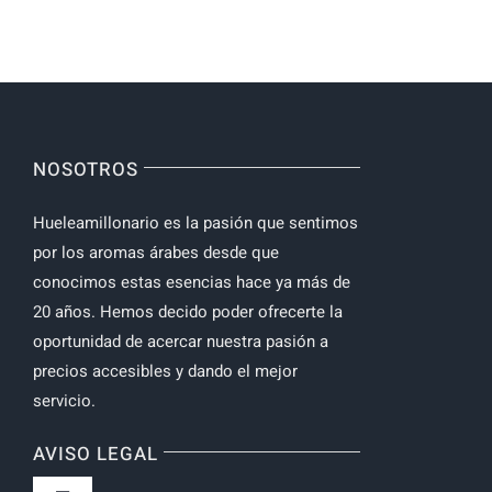
NOSOTROS
Hueleamillonario es la pasión que sentimos
por los aromas árabes desde que
conocimos estas esencias hace ya más de
20 años. Hemos decido poder ofrecerte la
oportunidad de acercar nuestra pasión a
precios accesibles y dando el mejor
servicio.
AVISO LEGAL