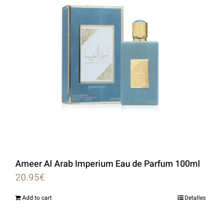
Ameer Al Arab Imperium Eau de Parfum 100ml
20.95
€
Add to cart
Detalles