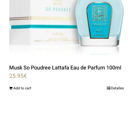
Musk So Poudree Lattafa Eau de Parfum 100ml
25.95
€
Add to cart
Detalles