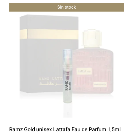
Sin stock
Ramz Gold unisex Lattafa Eau de Parfum 1,5ml