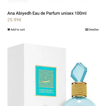
Ana Abiyedh Eau de Parfum unisex 100ml
25.99
€
Add to cart
Detalles