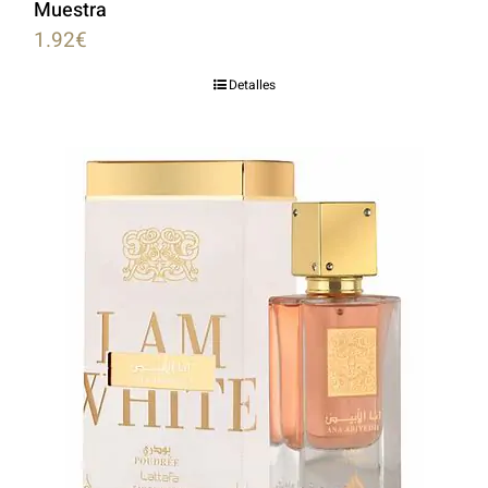
Muestra
1.92
€
Detalles