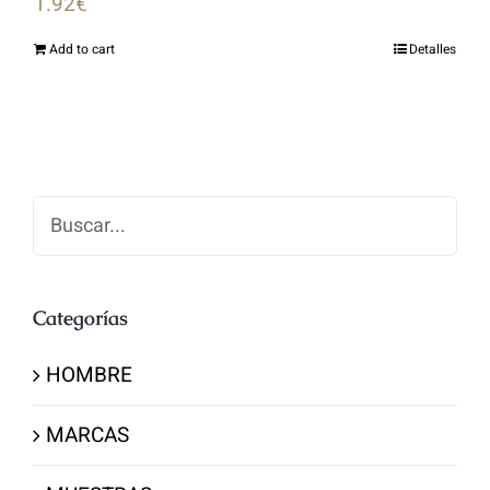
1.92
€
Add to cart
Detalles
Buscar
Categorías
HOMBRE
MARCAS