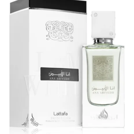
LATTAFA
MARCAS