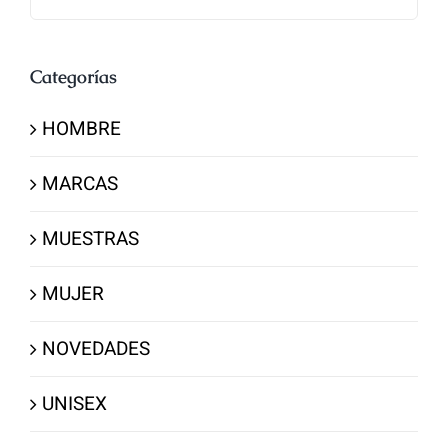
Categorías
HOMBRE
MARCAS
MUESTRAS
MUJER
NOVEDADES
UNISEX