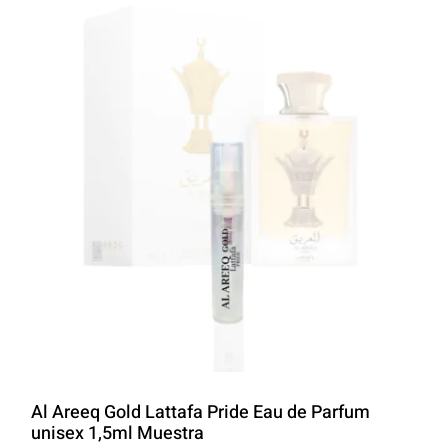
LATTAFA
MARCAS
Al Areeq Gold Lattafa Pride Eau de Parfum
unisex 1,5ml Muestra