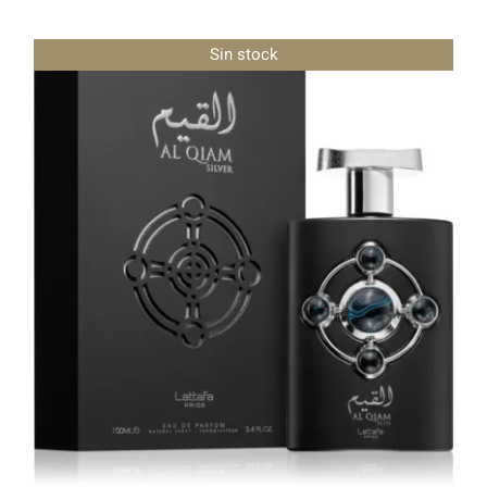
Sin stock