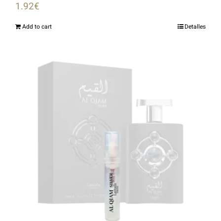
1.92
€
Add to cart
Detalles