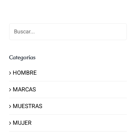
Buscar
Categorías
HOMBRE
MARCAS
MUESTRAS
MUJER