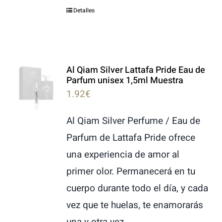
Detalles
Al Qiam Silver Lattafa Pride Eau de
Parfum unisex 1,5ml Muestra
1.92
€
Al Qiam Silver Perfume / Eau de
Parfum de Lattafa Pride ofrece
una experiencia de amor al
primer olor. Permanecerá en tu
cuerpo durante todo el día, y cada
vez que te huelas, te enamorarás
una y otra vez.