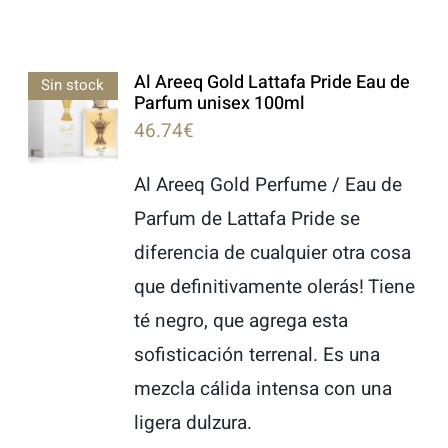
Al Areeq Gold Lattafa Pride Eau de
Sin stock
Parfum unisex 100ml
46.74
€
Al Areeq Gold Perfume / Eau de
Parfum de Lattafa Pride se
diferencia de cualquier otra cosa
que definitivamente olerás! Tiene
té negro, que agrega esta
sofisticación terrenal. Es una
mezcla cálida intensa con una
ligera dulzura.