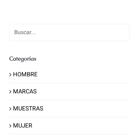
Buscar
Categorías
HOMBRE
MARCAS
MUESTRAS
MUJER