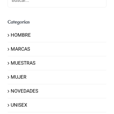
Categorías
HOMBRE
MARCAS
MUESTRAS
MUJER
NOVEDADES
UNISEX