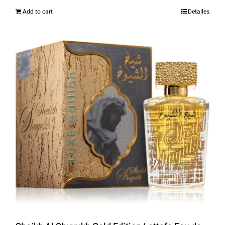
Add to cart
Detalles