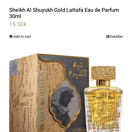
Sheikh Al Shuyukh Gold Lattafa Eau de Parfum
30ml
15.50
€
Add to cart
Detalles