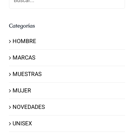
Categorías
HOMBRE
MARCAS
MUESTRAS
MUJER
NOVEDADES
UNISEX