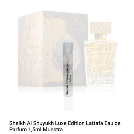
LATTAFA
MARCAS
Sheikh Al Shuyukh Luxe Edition Lattafa Eau de
Parfum 1,5ml Muestra