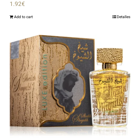
1.92
€
Add to cart
Detalles