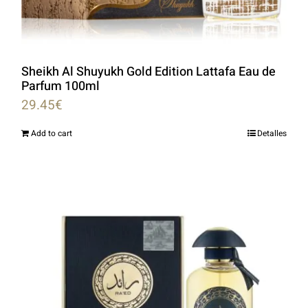
Sheikh Al Shuyukh Gold Edition Lattafa Eau de
Parfum 100ml
29.45
€
Add to cart
Detalles