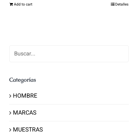
Add to cart
Detalles
Buscar
Categorías
HOMBRE
MARCAS
MUESTRAS