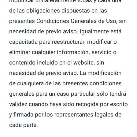
modificar unilateralmente todas y cada una
de las obligaciones dispuestas en las
presentes Condiciones Generales de Uso, sin
necesidad de previo aviso. Igualmente está
capacitada para reestructurar, modificar o
eliminar cualquier información, servicio o
contenido incluido en el website, sin
necesidad de previo aviso. La modificación
de cualquiera de las presentes condiciones
generales para un caso particular sólo tendrá
validez cuando haya sido recogida por escrito
y firmada por los representantes legales de
cada parte.