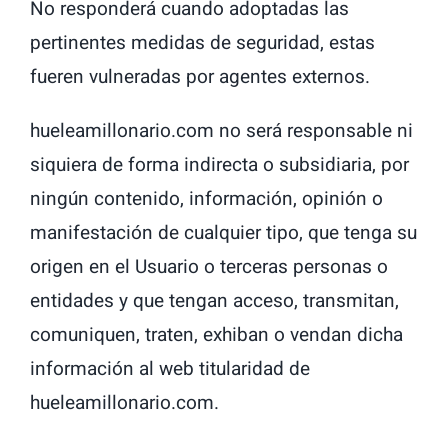
No responderá cuando adoptadas las
pertinentes medidas de seguridad, estas
fueren vulneradas por agentes externos.
hueleamillonario.com no será responsable ni
siquiera de forma indirecta o subsidiaria, por
ningún contenido, información, opinión o
manifestación de cualquier tipo, que tenga su
origen en el Usuario o terceras personas o
entidades y que tengan acceso, transmitan,
comuniquen, traten, exhiban o vendan dicha
información al web titularidad de
hueleamillonario.com.