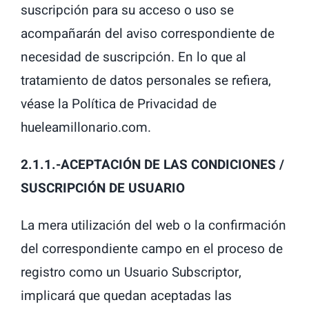
suscripción para su acceso o uso se
acompañarán del aviso correspondiente de
necesidad de suscripción. En lo que al
tratamiento de datos personales se refiera,
véase la Política de Privacidad de
hueleamillonario.com.
2.1.1.-ACEPTACIÓN DE LAS CONDICIONES /
SUSCRIPCIÓN DE USUARIO
La mera utilización del web o la confirmación
del correspondiente campo en el proceso de
registro como un Usuario Subscriptor,
implicará que quedan aceptadas las