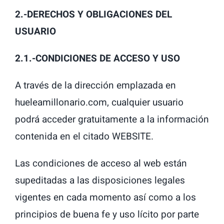
2.-DERECHOS Y OBLIGACIONES DEL
USUARIO
2.1.-CONDICIONES DE ACCESO Y USO
A través de la dirección emplazada en
hueleamillonario.com, cualquier usuario
podrá acceder gratuitamente a la información
contenida en el citado WEBSITE.
Las condiciones de acceso al web están
supeditadas a las disposiciones legales
vigentes en cada momento así como a los
principios de buena fe y uso lícito por parte