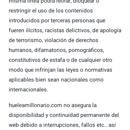
misma línea podrá retirar, bloquear o
restringir el uso de los contenidos
introducidos por terceras personas que
fueren ilícitos, racistas delictivos, de apología
de terrorismo, violación de derechos
humanos, difamatorios, pornográficos,
constitutivos de estafa o de cualquier otro
modo que infrinjan las leyes o normativas
aplicables bien sean nacionales como
internacionales.
hueleamillonario.com no asegura la
disponibilidad y continuidad permanente del
web debido a interrupciones, fallos etc.. así