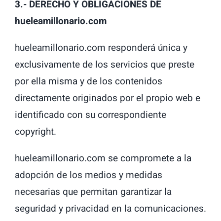
3.- DERECHO Y OBLIGACIONES DE
hueleamillonario.com
hueleamillonario.com responderá única y
exclusivamente de los servicios que preste
por ella misma y de los contenidos
directamente originados por el propio web e
identificado con su correspondiente
copyright.
hueleamillonario.com se compromete a la
adopción de los medios y medidas
necesarias que permitan garantizar la
seguridad y privacidad en la comunicaciones.