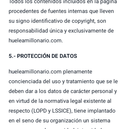
Todos los contenidos incluidos en la pagina
procedentes de fuentes internas que lleven
su signo identificativo de copyright, son
responsabilidad única y exclusivamente de
hueleamillonario.com.
5.- PROTECCIÓN DE DATOS
hueleamillonario.com plenamente
concienciada del uso y tratamiento que se le
deben dar a los datos de carácter personal y
en virtud de la normativa legal existente al
respecto (LOPD y LSSICE), tiene implantado
en el seno de su organización un sistema