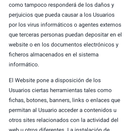
como tampoco responderá de los daños y
perjuicios que pueda causar a los Usuarios
por los virus informáticos o agentes externos
que terceras personas puedan depositar en el
website o en los documentos electrónicos y
ficheros almacenados en el sistema
informático.
El Website pone a disposición de los
Usuarios ciertas herramientas tales como
fichas, botones, banners, links o enlaces que
permitan al Usuario acceder a contenidos u
otros sites relacionados con la actividad del
web u otros diferentes. La instalación de