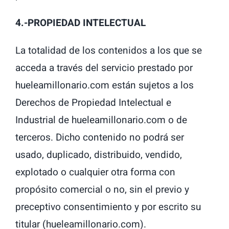
4.-PROPIEDAD INTELECTUAL
La totalidad de los contenidos a los que se
acceda a través del servicio prestado por
hueleamillonario.com están sujetos a los
Derechos de Propiedad Intelectual e
Industrial de hueleamillonario.com o de
terceros. Dicho contenido no podrá ser
usado, duplicado, distribuido, vendido,
explotado o cualquier otra forma con
propósito comercial o no, sin el previo y
preceptivo consentimiento y por escrito su
titular (hueleamillonario.com).