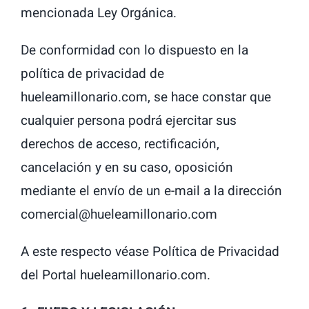
mencionada Ley Orgánica.
De conformidad con lo dispuesto en la
política de privacidad de
hueleamillonario.com, se hace constar que
cualquier persona podrá ejercitar sus
derechos de acceso, rectificación,
cancelación y en su caso, oposición
mediante el envío de un e-mail a la dirección
comercial@hueleamillonario.com
A este respecto véase Política de Privacidad
del Portal hueleamillonario.com.