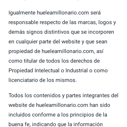
Igualmente hueleamillonario.com será
responsable respecto de las marcas, logos y
demás signos distintivos que se incorporen
en cualquier parte del website y que sean
propiedad de hueleamillonario.com, así
como titular de todos los derechos de
Propiedad Intelectual o Industrial o como
licenciatario de los mismos.
Todos los contenidos y partes integrantes del
website de hueleamillonario.com han sido
incluidos conforme a los principios de la
buena fe, indicando que la información