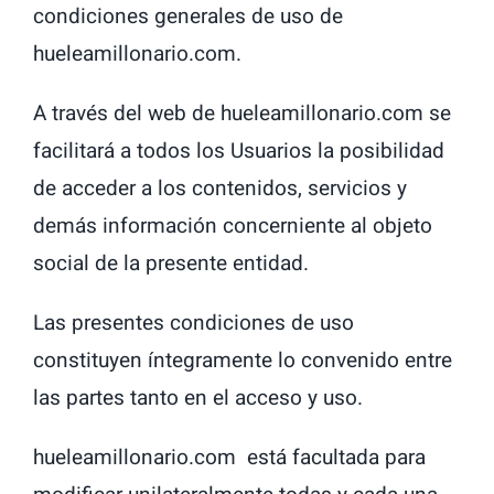
condiciones generales de uso de
hueleamillonario.com.
A través del web de hueleamillonario.com se
facilitará a todos los Usuarios la posibilidad
de acceder a los contenidos, servicios y
demás información concerniente al objeto
social de la presente entidad.
Las presentes condiciones de uso
constituyen íntegramente lo convenido entre
las partes tanto en el acceso y uso.
hueleamillonario.com está facultada para