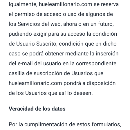
Igualmente, hueleamillonario.com se reserva
el permiso de acceso o uso de algunos de
los Servicios del web, ahora o en un futuro,
pudiendo exigir para su acceso la condición
de Usuario Suscrito, condición que en dicho
caso se podrá obtener mediante la inserción
del e-mail del usuario en la correspondiente
casilla de suscripción de Usuarios que
hueleamillonario.com pondrá a disposición
de los Usuarios que así lo deseen.
Veracidad de los datos
Por la cumplimentación de estos formularios,