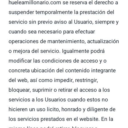
hueleamillonario.com se reserva el derecho a
suspender temporalmente la prestación del
servicio sin previo aviso al Usuario, siempre y
cuando sea necesario para efectuar
operaciones de mantenimiento, actualización
o mejora del servicio. Igualmente podrá
modificar las condiciones de acceso y o
concreta ubicación del contenido integrante
del web, así como impedir, restringir,
bloquear, suprimir o retirar el acceso a los
servicios a los Usuarios cuando estos no
hicieren un uso licito, honrado y diligente de
los servicios prestados en el website. En la