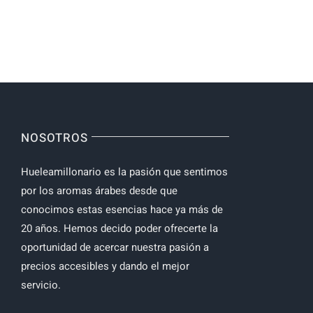
NOSOTROS
Hueleamillonario es la pasión que sentimos
por los aromas árabes desde que
conocimos estas esencias hace ya más de
20 años. Hemos decido poder ofrecerte la
oportunidad de acercar nuestra pasión a
precios accesibles y dando el mejor
servicio.