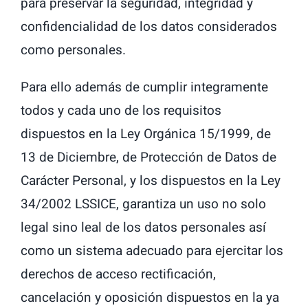
para preservar la seguridad, integridad y
confidencialidad de los datos considerados
como personales.
Para ello además de cumplir integramente
todos y cada uno de los requisitos
dispuestos en la Ley Orgánica 15/1999, de
13 de Diciembre, de Protección de Datos de
Carácter Personal, y los dispuestos en la Ley
34/2002 LSSICE, garantiza un uso no solo
legal sino leal de los datos personales así
como un sistema adecuado para ejercitar los
derechos de acceso rectificación,
cancelación y oposición dispuestos en la ya