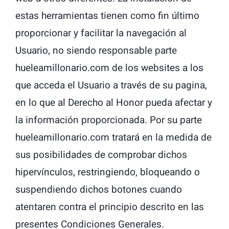
estas herramientas tienen como fin último
proporcionar y facilitar la navegación al
Usuario, no siendo responsable parte
hueleamillonario.com de los websites a los
que acceda el Usuario a través de su pagina,
en lo que al Derecho al Honor pueda afectar y
la información proporcionada. Por su parte
hueleamillonario.com tratará en la medida de
sus posibilidades de comprobar dichos
hipervínculos, restringiendo, bloqueando o
suspendiendo dichos botones cuando
atentaren contra el principio descrito en las
presentes Condiciones Generales.