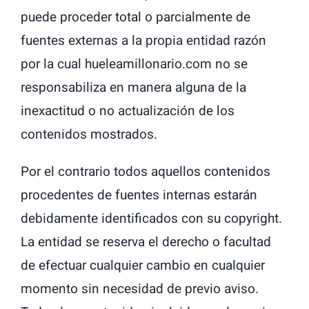
puede proceder total o parcialmente de
fuentes externas a la propia entidad razón
por la cual hueleamillonario.com no se
responsabiliza en manera alguna de la
inexactitud o no actualización de los
contenidos mostrados.
Por el contrario todos aquellos contenidos
procedentes de fuentes internas estarán
debidamente identificados con su copyright.
La entidad se reserva el derecho o facultad
de efectuar cualquier cambio en cualquier
momento sin necesidad de previo aviso.