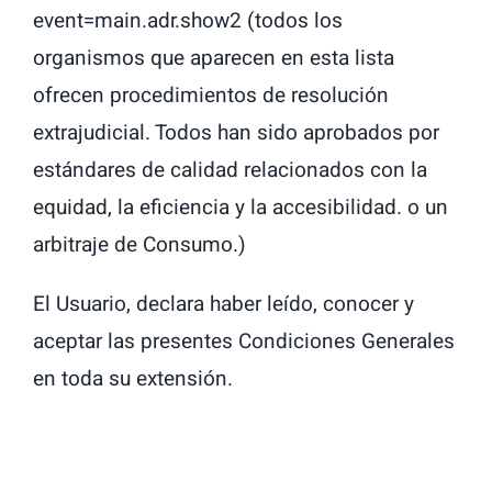
event=main.adr.show2 (todos los
organismos que aparecen en esta lista
ofrecen procedimientos de resolución
extrajudicial. Todos han sido aprobados por
estándares de calidad relacionados con la
equidad, la eficiencia y la accesibilidad. o un
arbitraje de Consumo.)
El Usuario, declara haber leído, conocer y
aceptar las presentes Condiciones Generales
en toda su extensión.