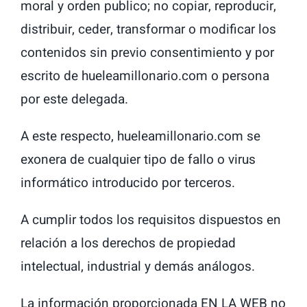
moral y orden publico; no copiar, reproducir,
distribuir, ceder, transformar o modificar los
contenidos sin previo consentimiento y por
escrito de hueleamillonario.com o persona
por este delegada.
A este respecto, hueleamillonario.com se
exonera de cualquier tipo de fallo o virus
informático introducido por terceros.
A cumplir todos los requisitos dispuestos en
relación a los derechos de propiedad
intelectual, industrial y demás análogos.
La información proporcionada EN LA WEB no