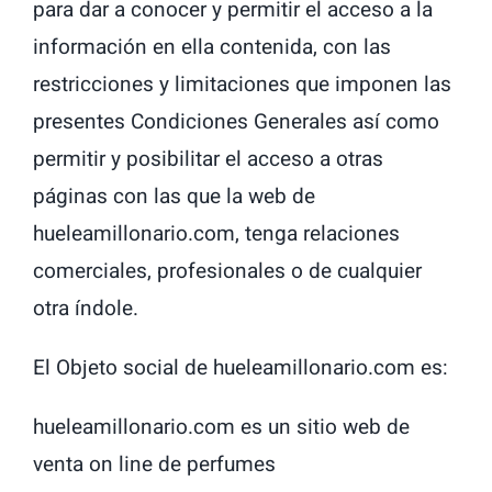
para dar a conocer y permitir el acceso a la
información en ella contenida, con las
restricciones y limitaciones que imponen las
presentes Condiciones Generales así como
permitir y posibilitar el acceso a otras
páginas con las que la web de
hueleamillonario.com, tenga relaciones
comerciales, profesionales o de cualquier
otra índole.
El Objeto social de hueleamillonario.com es:
hueleamillonario.com es un sitio web de
venta on line de perfumes