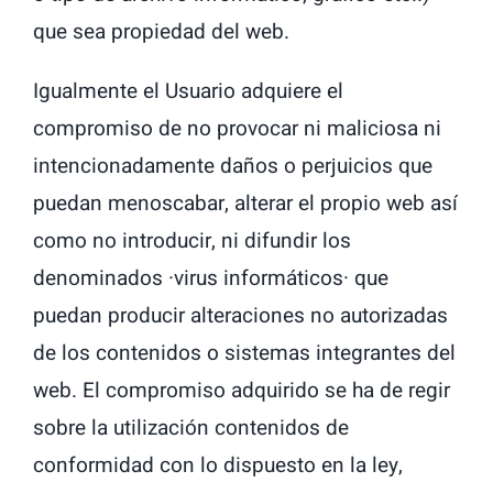
que sea propiedad del web.
Igualmente el Usuario adquiere el
compromiso de no provocar ni maliciosa ni
intencionadamente daños o perjuicios que
puedan menoscabar, alterar el propio web así
como no introducir, ni difundir los
denominados ·virus informáticos· que
puedan producir alteraciones no autorizadas
de los contenidos o sistemas integrantes del
web. El compromiso adquirido se ha de regir
sobre la utilización contenidos de
conformidad con lo dispuesto en la ley,