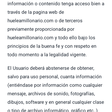
información o contenido tenga acceso bien a
través de la pagina web de
hueleamillonario.com o de terceros
previamente proporcionada por
hueleamillonario.com y todo ello bajo los
principios de la buena fe y con respeto en
todo momento a la legalidad vigente.
El Usuario deberá abstenerse de obtener,
salvo para uso personal, cuanta información
(entiéndase por información como cualquier
mensaje, archivos de sonido, fotografías,
dibujos, software y en general cualquier clase
o tipo de archivo informático, gráfico etc..)