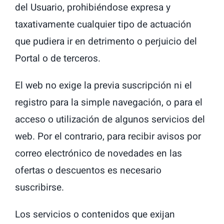
del Usuario, prohibiéndose expresa y
taxativamente cualquier tipo de actuación
que pudiera ir en detrimento o perjuicio del
Portal o de terceros.
El web no exige la previa suscripción ni el
registro para la simple navegación, o para el
acceso o utilización de algunos servicios del
web. Por el contrario, para recibir avisos por
correo electrónico de novedades en las
ofertas o descuentos es necesario
suscribirse.
Los servicios o contenidos que exijan