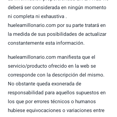
deberá ser considerada en ningún momento
ni completa ni exhaustiva .
hueleamillonario.com por su parte tratará en
la medida de sus posibilidades de actualizar
constantemente esta información.
hueleamillonario.com manifiesta que el
servicio/producto ofrecido en la web se
corresponde con la descripción del mismo.
No obstante queda exonerada de
responsabilidad para aquellos supuestos en
los que por errores técnicos o humanos
hubiese equivocaciones o variaciones entre