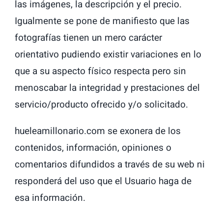
las imágenes, la descripción y el precio.
Igualmente se pone de manifiesto que las
fotografías tienen un mero carácter
orientativo pudiendo existir variaciones en lo
que a su aspecto físico respecta pero sin
menoscabar la integridad y prestaciones del
servicio/producto ofrecido y/o solicitado.
hueleamillonario.com se exonera de los
contenidos, información, opiniones o
comentarios difundidos a través de su web ni
responderá del uso que el Usuario haga de
esa información.