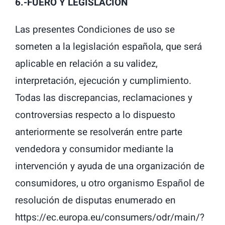
6.-FUERO Y LEGISLACIÓN
Las presentes Condiciones de uso se
someten a la legislación española, que será
aplicable en relación a su validez,
interpretación, ejecución y cumplimiento.
Todas las discrepancias, reclamaciones y
controversias respecto a lo dispuesto
anteriormente se resolverán entre parte
vendedora y consumidor mediante la
intervención y ayuda de una organización de
consumidores, u otro organismo Español de
resolución de disputas enumerado en
https://ec.europa.eu/consumers/odr/main/?