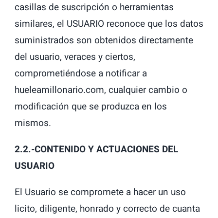
casillas de suscripción o herramientas
similares, el USUARIO reconoce que los datos
suministrados son obtenidos directamente
del usuario, veraces y ciertos,
comprometiéndose a notificar a
hueleamillonario.com, cualquier cambio o
modificación que se produzca en los
mismos.
2.2.-CONTENIDO Y ACTUACIONES DEL
USUARIO
El Usuario se compromete a hacer un uso
licito, diligente, honrado y correcto de cuanta