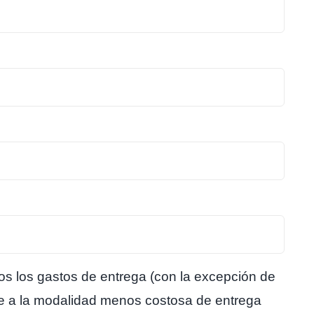
dos los gastos de entrega (con la excepción de
nte a la modalidad menos costosa de entrega