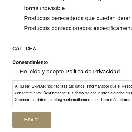
forma indivisible
Productos perecederos que puedan deteri
Productos confeccionados específicamente
CAPTCHA
Consentimiento
He leido y acepto
Politica de Privacidad.
Al pulsar ENVIAR nos facilitas tus datos, informandote que el Respon
consentimiento. Destinatarios: tus datos se encuentran alojados en 
Suprimir tus datos en info@hueleamillonario.com. Para más informa