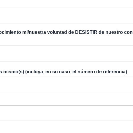
imiento mi/nuestra voluntad de DESISTIR de nuestro contr
os mismo(s) (incluya, en su caso, el número de referencia):