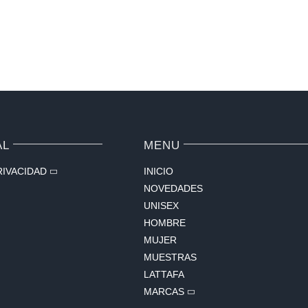
AL
MENU
RIVACIDAD
INICIO
NOVEDADES
UNISEX
HOMBRE
MUJER
MUESTRAS
LATTAFA
MARCAS