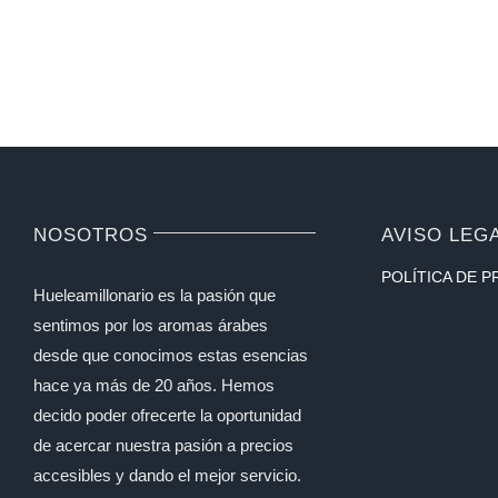
NOSOTROS
AVISO LEG
POLÍTICA DE P
Hueleamillonario es la pasión que
sentimos por los aromas árabes
desde que conocimos estas esencias
hace ya más de 20 años. Hemos
decido poder ofrecerte la oportunidad
de acercar nuestra pasión a precios
accesibles y dando el mejor servicio.