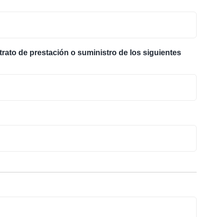
ato de prestación o suministro de los siguientes