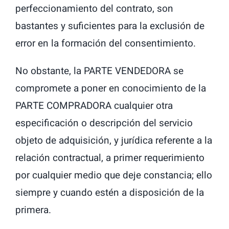
perfeccionamiento del contrato, son
bastantes y suficientes para la exclusión de
error en la formación del consentimiento.
No obstante, la PARTE VENDEDORA se
compromete a poner en conocimiento de la
PARTE COMPRADORA cualquier otra
especificación o descripción del servicio
objeto de adquisición, y jurídica referente a la
relación contractual, a primer requerimiento
por cualquier medio que deje constancia; ello
siempre y cuando estén a disposición de la
primera.