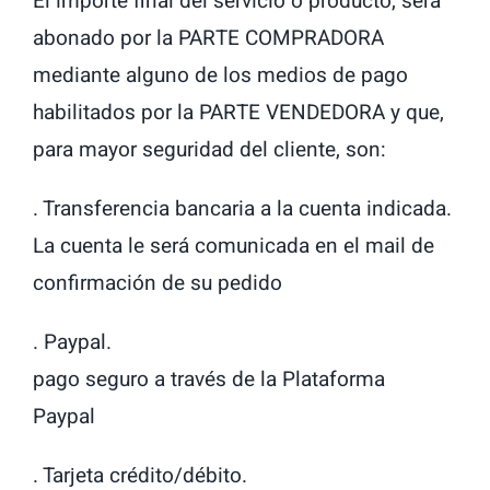
El importe final del servicio o producto, será
abonado por la PARTE COMPRADORA
mediante alguno de los medios de pago
habilitados por la PARTE VENDEDORA y que,
para mayor seguridad del cliente, son:
. Transferencia bancaria a la cuenta indicada.
La cuenta le será comunicada en el mail de
confirmación de su pedido
. Paypal.
pago seguro a través de la Plataforma
Paypal
. Tarjeta crédito/débito.