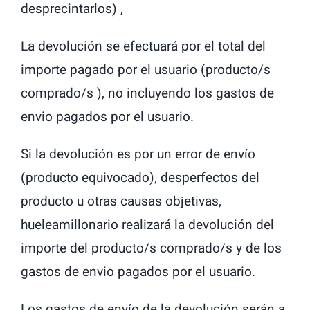
desprecintarlos) ,
La devolución se efectuará por el total del
importe pagado por el usuario (producto/s
comprado/s ), no incluyendo los gastos de
envio pagados por el usuario.
Si la devolución es por un error de envío
(producto equivocado), desperfectos del
producto u otras causas objetivas,
hueleamillonario realizará la devolución del
importe del producto/s comprado/s y de los
gastos de envio pagados por el usuario.
Los gastos de envío de la devolución serán a