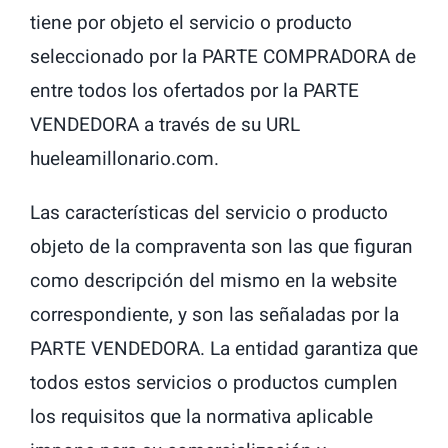
tiene por objeto el servicio o producto
seleccionado por la PARTE COMPRADORA de
entre todos los ofertados por la PARTE
VENDEDORA a través de su URL
hueleamillonario.com.
Las características del servicio o producto
objeto de la compraventa son las que figuran
como descripción del mismo en la website
correspondiente, y son las señaladas por la
PARTE VENDEDORA. La entidad garantiza que
todos estos servicios o productos cumplen
los requisitos que la normativa aplicable