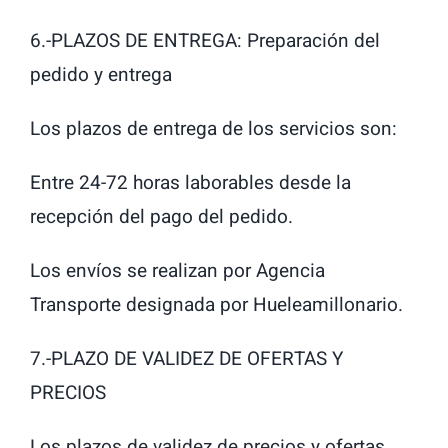
6.-PLAZOS DE ENTREGA: Preparación del
pedido y entrega
Los plazos de entrega de los servicios son:
Entre 24-72 horas laborables desde la
recepción del pago del pedido.
Los envíos se realizan por Agencia
Transporte designada por Hueleamillonario.
7.-PLAZO DE VALIDEZ DE OFERTAS Y
PRECIOS
Los plazos de validez de precios y ofertas