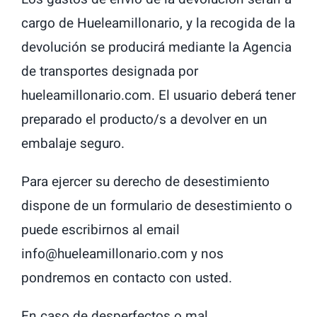
cargo de Hueleamillonario, y la recogida de la
devolución se producirá mediante la Agencia
de transportes designada por
hueleamillonario.com. El usuario deberá tener
preparado el producto/s a devolver en un
embalaje seguro.
Para ejercer su derecho de desestimiento
dispone de un formulario de desestimiento o
puede escribirnos al email
info@hueleamillonario.com y nos
pondremos en contacto con usted.
En caso de desperfectos o mal