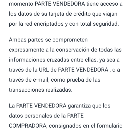
momento PARTE VENDEDORA tiene acceso a
los datos de su tarjeta de crédito que viajan
por la red encriptados y con total seguridad.
Ambas partes se comprometen
expresamente a la conservación de todas las
informaciones cruzadas entre ellas, ya sea a
través de la URL de PARTE VENDEDORA , o a
través de e-mail, como prueba de las
transacciones realizadas.
La PARTE VENDEDORA garantiza que los
datos personales de la PARTE
COMPRADORA, consignados en el formulario