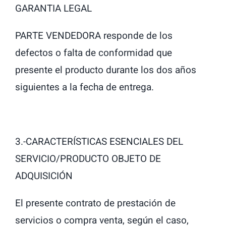
GARANTIA LEGAL
PARTE VENDEDORA responde de los
defectos o falta de conformidad que
presente el producto durante los dos años
siguientes a la fecha de entrega.
3.-CARACTERÍSTICAS ESENCIALES DEL
SERVICIO/PRODUCTO OBJETO DE
ADQUISICIÓN
El presente contrato de prestación de
servicios o compra venta, según el caso,