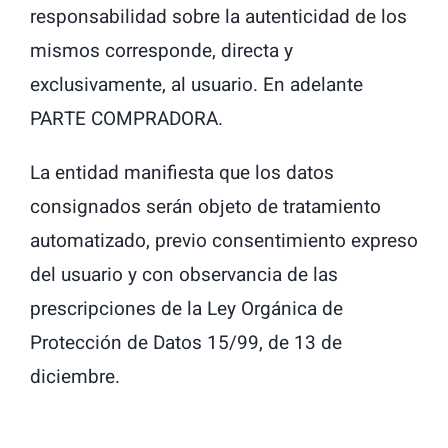
responsabilidad sobre la autenticidad de los
mismos corresponde, directa y
exclusivamente, al usuario. En adelante
PARTE COMPRADORA.
La entidad manifiesta que los datos
consignados serán objeto de tratamiento
automatizado, previo consentimiento expreso
del usuario y con observancia de las
prescripciones de la Ley Orgánica de
Protección de Datos 15/99, de 13 de
diciembre.