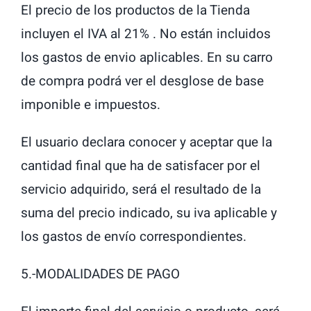
El precio de los productos de la Tienda
incluyen el IVA al 21% . No están incluidos
los gastos de envio aplicables. En su carro
de compra podrá ver el desglose de base
imponible e impuestos.
El usuario declara conocer y aceptar que la
cantidad final que ha de satisfacer por el
servicio adquirido, será el resultado de la
suma del precio indicado, su iva aplicable y
los gastos de envío correspondientes.
5.-MODALIDADES DE PAGO