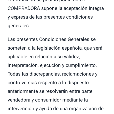
COMPRADORA supone la aceptación integra
y expresa de las presentes condiciones
generales.
Las presentes Condiciones Generales se
someten a la legislación española, que será
aplicable en relación a su validez,
interpretación, ejecución y cumplimiento.
Todas las discrepancias, reclamaciones y
controversias respecto a lo dispuesto
anteriormente se resolverán entre parte
vendedora y consumidor mediante la
intervención y ayuda de una organización de