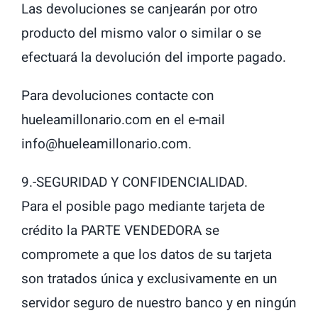
Las devoluciones se canjearán por otro
producto del mismo valor o similar o se
efectuará la devolución del importe pagado.
Para devoluciones contacte con
hueleamillonario.com en el e-mail
info@hueleamillonario.com.
9.-SEGURIDAD Y CONFIDENCIALIDAD.
Para el posible pago mediante tarjeta de
crédito la PARTE VENDEDORA se
compromete a que los datos de su tarjeta
son tratados única y exclusivamente en un
servidor seguro de nuestro banco y en ningún