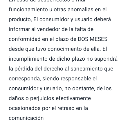
funcionamiento u otras anomalias en el
producto, El consumidor y usuario deberá
informar al vendedor de la falta de
conformidad en el plazo de DOS MESES
desde que tuvo conocimiento de ella. El
incumplimiento de dicho plazo no supondrá
la pérdida del derecho al saneamiento que
corresponda, siendo responsable el
consumidor y usuario, no obstante, de los
daños o perjuicios efectivamente
ocasionados por el retraso en la
comunicación