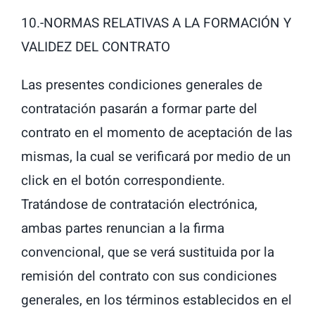
10.-NORMAS RELATIVAS A LA FORMACIÓN Y
VALIDEZ DEL CONTRATO
Las presentes condiciones generales de
contratación pasarán a formar parte del
contrato en el momento de aceptación de las
mismas, la cual se verificará por medio de un
click en el botón correspondiente.
Tratándose de contratación electrónica,
ambas partes renuncian a la firma
convencional, que se verá sustituida por la
remisión del contrato con sus condiciones
generales, en los términos establecidos en el