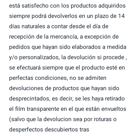
está satisfecho con los productos adquiridos
siempre podrá devolverlos en un plazo de 14
días naturales a contar desde el día de
recepción de la mercancía, a excepción de
pedidos que hayan sido elaborados a medida
y/o personalizados, la devolución si procede ,
se efectuará siempre que el producto esté en
perfectas condiciones, no se admiten
devoluciones de productos que hayan sido
desprecintados, es decir, se les haya retirado
el film transparente en el que están envueltos
(salvo que la devolucion sea por roturas o
desperfectos descubiertos tras