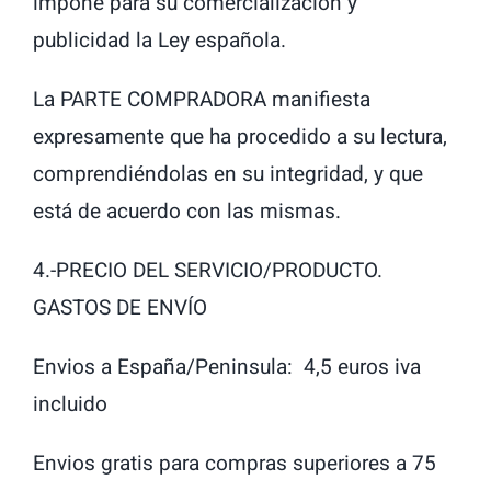
impone para su comercialización y
publicidad la Ley española.
La PARTE COMPRADORA manifiesta
expresamente que ha procedido a su lectura,
comprendiéndolas en su integridad, y que
está de acuerdo con las mismas.
4.-PRECIO DEL SERVICIO/PRODUCTO.
GASTOS DE ENVÍO
Envios a España/Peninsula: 4,5 euros iva
incluido
Envios gratis para compras superiores a 75