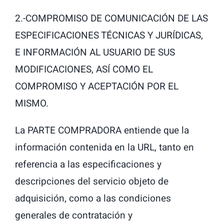
2.-COMPROMISO DE COMUNICACIÓN DE LAS
ESPECIFICACIONES TÉCNICAS Y JURÍDICAS,
E INFORMACIÓN AL USUARIO DE SUS
MODIFICACIONES, ASÍ COMO EL
COMPROMISO Y ACEPTACIÓN POR EL
MISMO.
La PARTE COMPRADORA entiende que la
información contenida en la URL, tanto en
referencia a las especificaciones y
descripciones del servicio objeto de
adquisición, como a las condiciones
generales de contratación y