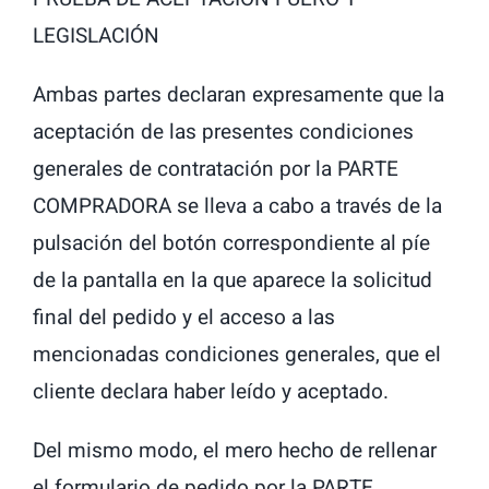
LEGISLACIÓN
Ambas partes declaran expresamente que la
aceptación de las presentes condiciones
generales de contratación por la PARTE
COMPRADORA se lleva a cabo a través de la
pulsación del botón correspondiente al píe
de la pantalla en la que aparece la solicitud
final del pedido y el acceso a las
mencionadas condiciones generales, que el
cliente declara haber leído y aceptado.
Del mismo modo, el mero hecho de rellenar
el formulario de pedido por la PARTE