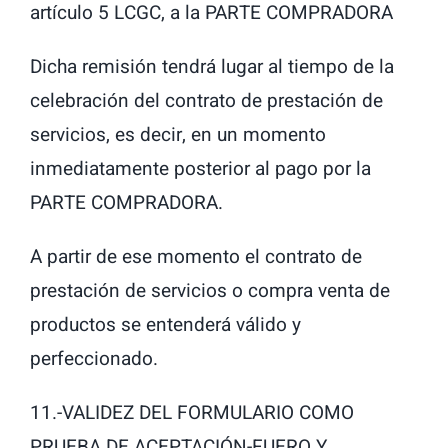
artículo 5 LCGC, a la PARTE COMPRADORA
Dicha remisión tendrá lugar al tiempo de la
celebración del contrato de prestación de
servicios, es decir, en un momento
inmediatamente posterior al pago por la
PARTE COMPRADORA.
A partir de ese momento el contrato de
prestación de servicios o compra venta de
productos se entenderá válido y
perfeccionado.
11.-VALIDEZ DEL FORMULARIO COMO
PRUEBA DE ACEPTACIÓN-FUERO Y