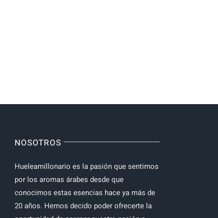
NOSOTROS
Hueleamillonario es la pasión que sentimos
por los aromas árabes desde que
conocimos estas esencias hace ya más de
20 años. Hemos decido poder ofrecerte la