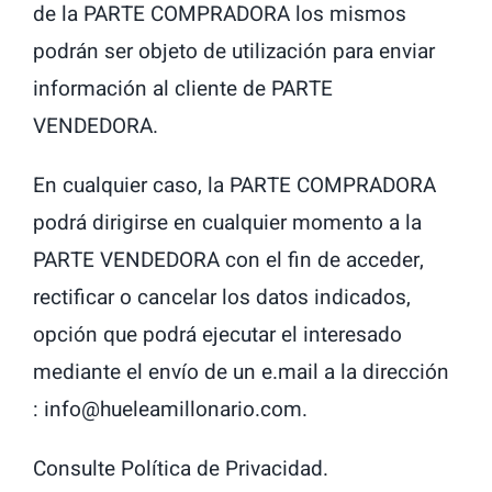
de la PARTE COMPRADORA los mismos
podrán ser objeto de utilización para enviar
información al cliente de PARTE
VENDEDORA.
En cualquier caso, la PARTE COMPRADORA
podrá dirigirse en cualquier momento a la
PARTE VENDEDORA con el fin de acceder,
rectificar o cancelar los datos indicados,
opción que podrá ejecutar el interesado
mediante el envío de un e.mail a la dirección
: info@hueleamillonario.com.
Consulte Política de Privacidad.