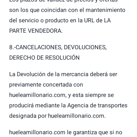
son los que coincidan con el mantenimiento
del servicio o producto en la URL de LA
PARTE VENDEDORA.
8.-CANCELACIONES, DEVOLUCIONES,
DERECHO DE RESOLUCIÓN
La Devolución de la mercancia deberá ser
previamente concertada con
hueleamillonario.com, y esta siempre se
producirá mediante la Agencia de transportes
designada por hueleamillonario.com.
hueleamillonario.com le garantiza que si no