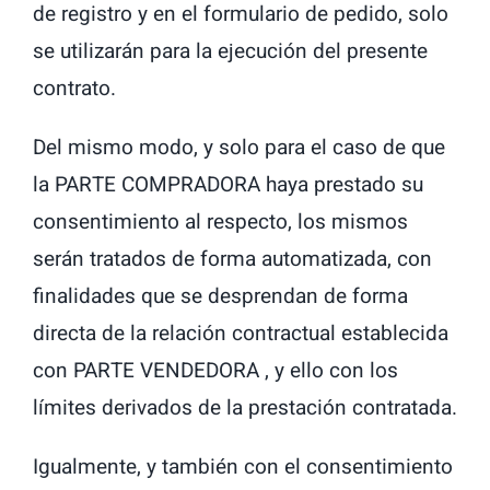
de registro y en el formulario de pedido, solo
se utilizarán para la ejecución del presente
contrato.
Del mismo modo, y solo para el caso de que
la PARTE COMPRADORA haya prestado su
consentimiento al respecto, los mismos
serán tratados de forma automatizada, con
finalidades que se desprendan de forma
directa de la relación contractual establecida
con PARTE VENDEDORA , y ello con los
límites derivados de la prestación contratada.
Igualmente, y también con el consentimiento