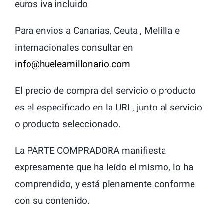
euros iva incluido
Para envios a Canarias, Ceuta , Melilla e
internacionales consultar en
info@hueleamillonario.com
El precio de compra del servicio o producto
es el especificado en la URL, junto al servicio
o producto seleccionado.
La PARTE COMPRADORA manifiesta
expresamente que ha leído el mismo, lo ha
comprendido, y está plenamente conforme
con su contenido.