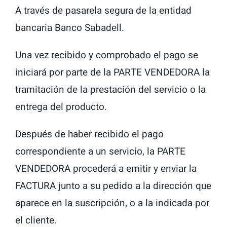
A través de pasarela segura de la entidad
bancaria Banco Sabadell.
Una vez recibido y comprobado el pago se
iniciará por parte de la PARTE VENDEDORA la
tramitación de la prestación del servicio o la
entrega del producto.
Después de haber recibido el pago
correspondiente a un servicio, la PARTE
VENDEDORA procederá a emitir y enviar la
FACTURA junto a su pedido a la dirección que
aparece en la suscripción, o a la indicada por
el cliente.