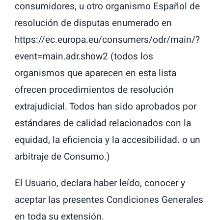
consumidores, u otro organismo Español de
resolución de disputas enumerado en
https://ec.europa.eu/consumers/odr/main/?
event=main.adr.show2 (todos los
organismos que aparecen en esta lista
ofrecen procedimientos de resolución
extrajudicial. Todos han sido aprobados por
estándares de calidad relacionados con la
equidad, la eficiencia y la accesibilidad. o un
arbitraje de Consumo.)
El Usuario, declara haber leído, conocer y
aceptar las presentes Condiciones Generales
en toda su extensión.