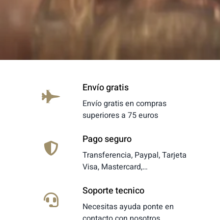
Envío gratis
Envío gratis en compras
superiores a 75 euros
Pago seguro
Transferencia, Paypal, Tarjeta
Visa, Mastercard,…
Soporte tecnico
Necesitas ayuda ponte en
contacto con nosotros