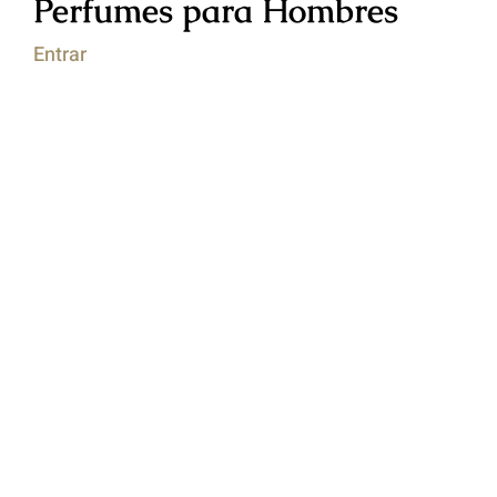
Perfumes para Hombres
Entrar