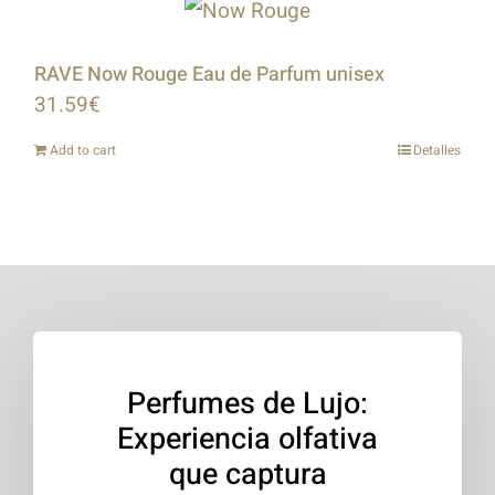
RAVE Now Rouge Eau de Parfum unisex
31.59
€
Add to cart
Detalles
Perfumes de Lujo:
Experiencia olfativa
que captura