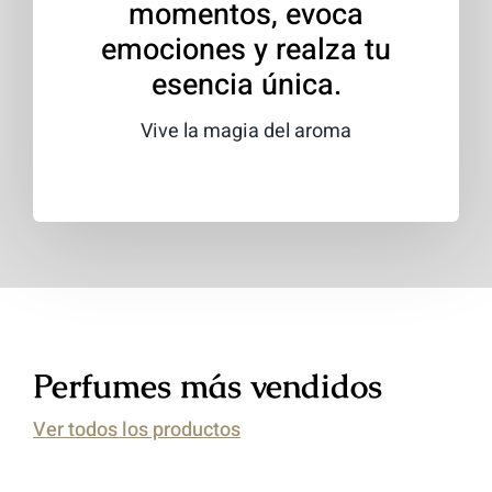
momentos, evoca
emociones y realza tu
esencia única.
Vive la magia del aroma
Perfumes más vendidos
Ver todos los productos