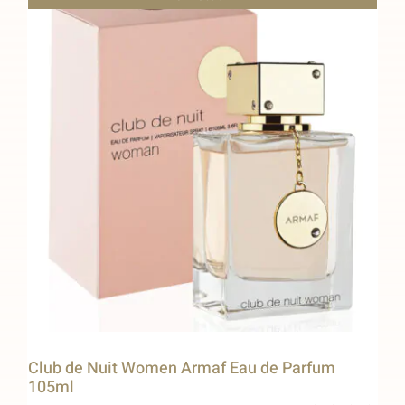
Club de Nuit Women Armaf Eau de Parfum
105ml