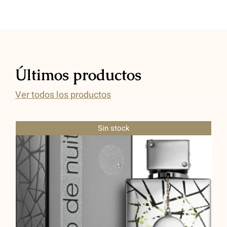
Últimos productos
Ver todos los productos
Sin stock