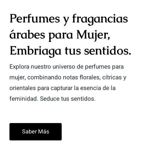
Perfumes y fragancias
árabes para Mujer,
Embriaga tus sentidos.
Explora nuestro universo de perfumes para
mujer, combinando notas florales, cítricas y
orientales para capturar la esencia de la
feminidad. Seduce tus sentidos.
Saber Más