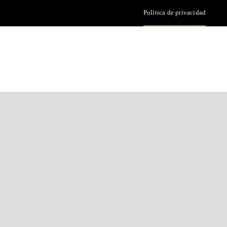
Política de privacidad