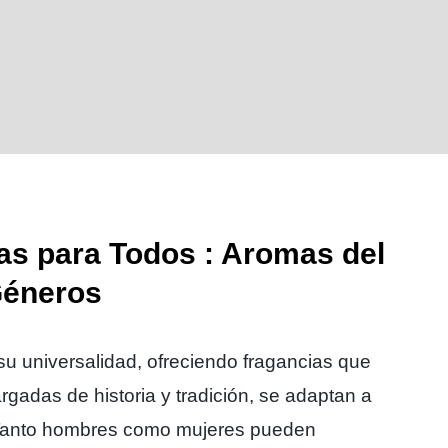
as para Todos : Aromas del
Géneros
u universalidad, ofreciendo fragancias que
rgadas de historia y tradición, se adaptan a
 Tanto hombres como mujeres pueden