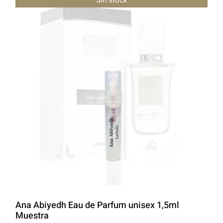
LATTAFA
MARCAS
Ana Abiyedh Eau de Parfum unisex 1,5ml
Muestra