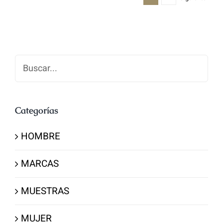
Buscar
Categorías
HOMBRE
MARCAS
MUESTRAS
MUJER