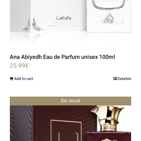
Ana Abiyedh Eau de Parfum unisex 100ml
25.99
€
Add to cart
Detalles
Sin stock