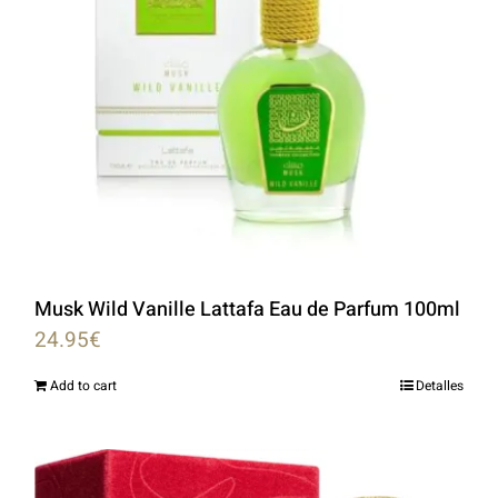
Musk Wild Vanille Lattafa Eau de Parfum 100ml
24.95
€
Add to cart
Detalles