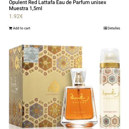
Opulent Red Lattafa Eau de Parfum unisex
Muestra 1,5ml
1.92
€
Add to cart
Detalles