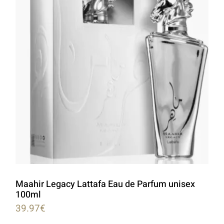
Maahir Legacy Lattafa Eau de Parfum unisex
100ml
39.97
€