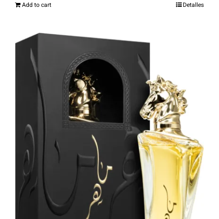
Add to cart
Detalles