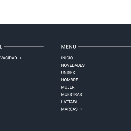
L
MENU
IVACIDAD
INICIO
NOVEDADES
UNISEX
HOMBRE
MUJER
MUESTRAS
LATTAFA
MARCAS