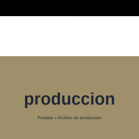
produccion
Portada
»
Archivo de produccion