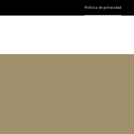
Política de privacidad