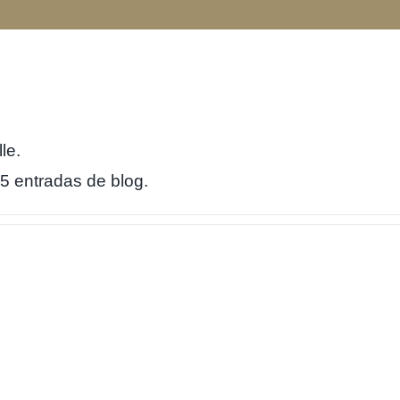
le.
5 entradas de blog.