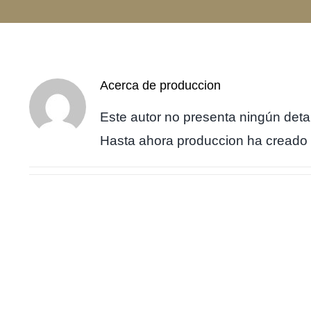
Acerca de
produccion
Este autor no presenta ningún detal
Hasta ahora produccion ha creado 