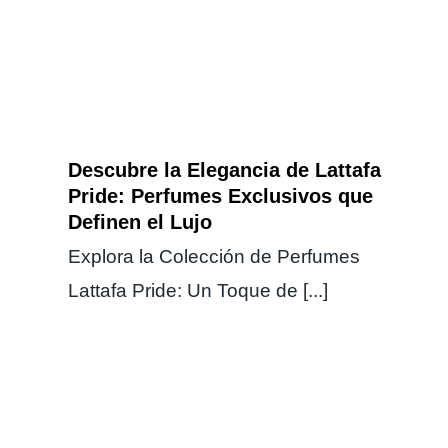
Descubre la Elegancia de Lattafa
Pride: Perfumes Exclusivos que
Definen el Lujo
Explora la Colección de Perfumes
Lattafa Pride: Un Toque de [...]