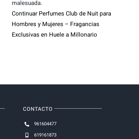
malesuada.
Continuar
Perfumes Club de Nuit para
Hombres y Mujeres – Fragancias
Exclusivas en Huele a Millonario
CONTACTO
961604477
619161873