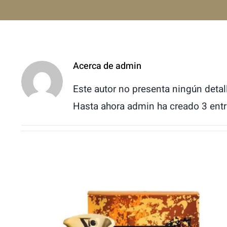
Acerca de
admin
Este autor no presenta ningún detal
Hasta ahora admin ha creado 3 entr