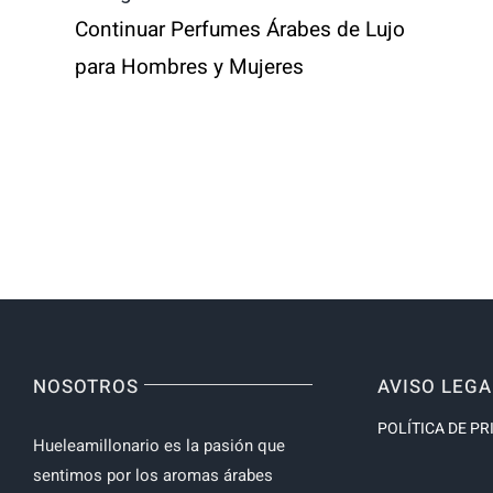
Continuar
Perfumes Árabes de Lujo
para Hombres y Mujeres
NOSOTROS
AVISO LEGA
POLÍTICA DE PR
Hueleamillonario es la pasión que
sentimos por los aromas árabes