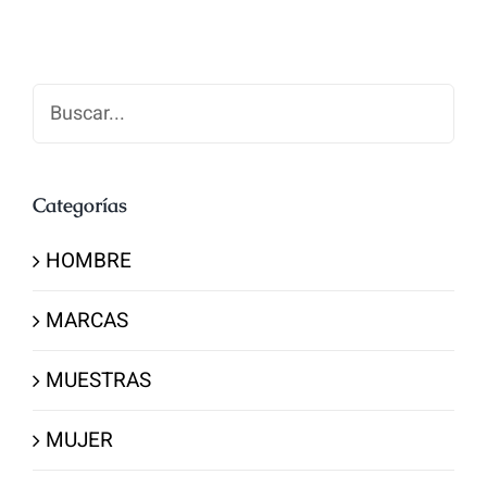
Buscar
Categorías
HOMBRE
MARCAS
MUESTRAS
MUJER