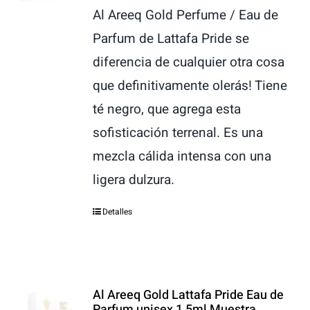
Al Areeq Gold Perfume / Eau de
Parfum de Lattafa Pride se
diferencia de cualquier otra cosa
que definitivamente olerás! Tiene
té negro, que agrega esta
sofisticación terrenal. Es una
mezcla cálida intensa con una
ligera dulzura.
Detalles
Al Areeq Gold Lattafa Pride Eau de
Parfum unisex 1,5ml Muestra