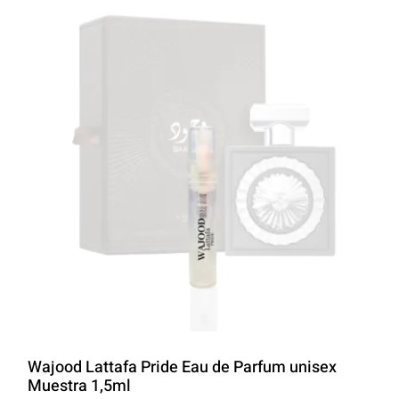
LATTAFA
MARCAS
Wajood Lattafa Pride Eau de Parfum unisex
Muestra 1,5ml