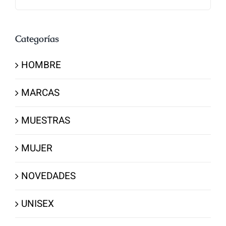
Categorías
HOMBRE
MARCAS
MUESTRAS
MUJER
NOVEDADES
UNISEX