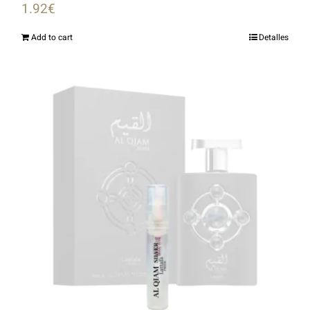
1.92
€
Add to cart
Detalles