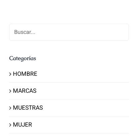
Buscar
Categorías
HOMBRE
MARCAS
MUESTRAS
MUJER