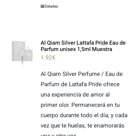
Detalles
Al Qiam Silver Lattafa Pride Eau de
Parfum unisex 1,5ml Muestra
1.92
€
Al Qiam Silver Perfume / Eau de
Parfum de Lattafa Pride ofrece
una experiencia de amor al
primer olor. Permanecerá en tu
cuerpo durante todo el día, y cada
vez que te huelas, te enamorarás
una y otra vez.