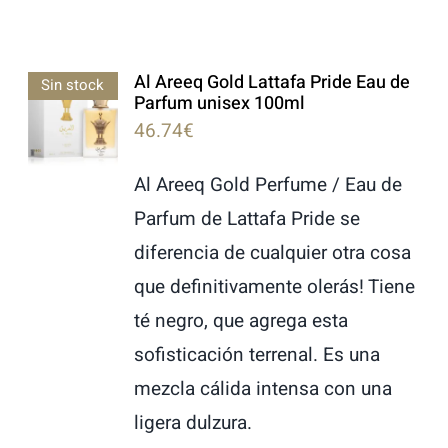
Al Areeq Gold Lattafa Pride Eau de
Sin stock
Parfum unisex 100ml
46.74
€
Al Areeq Gold Perfume / Eau de
Parfum de Lattafa Pride se
diferencia de cualquier otra cosa
que definitivamente olerás! Tiene
té negro, que agrega esta
sofisticación terrenal. Es una
mezcla cálida intensa con una
ligera dulzura.