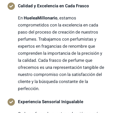
Calidad y Excelencia en Cada Frasco
En
HueleaMillonario
, estamos
comprometidos con la excelencia en cada
paso del proceso de creación de nuestros
perfumes. Trabajamos con perfumistas y
expertos en fragancias de renombre que
comprenden la importancia de la precisión y
la calidad. Cada frasco de perfume que
ofrecemos es una representación tangible de
nuestro compromiso con la satisfacción del
cliente y la búsqueda constante de la
perfección.
Experiencia Sensorial Inigualable