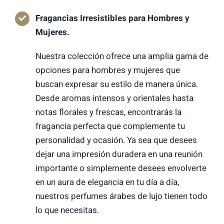
Fragancias Irresistibles para Hombres y
Mujeres.
Nuestra colección ofrece una amplia gama de
opciones para hombres y mujeres que
buscan expresar su estilo de manera única.
Desde aromas intensos y orientales hasta
notas florales y frescas, encontrarás la
fragancia perfecta que complemente tu
personalidad y ocasión. Ya sea que desees
dejar una impresión duradera en una reunión
importante o simplemente desees envolverte
en un aura de elegancia en tu día a día,
nuestros perfumes árabes de lujo tienen todo
lo que necesitas.