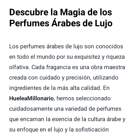
Descubre la Magia de los
Perfumes Árabes de Lujo
Los perfumes árabes de lujo son conocidos
en todo el mundo por su exquisitez y riqueza
olfativa. Cada fragancia es una obra maestra
creada con cuidado y precisión, utilizando
ingredientes de la más alta calidad. En
HueleaMillonario
, hemos seleccionado
cuidadosamente una variedad de perfumes
que encarnan la esencia de la cultura árabe y
su enfoque en el lujo y la sofisticación