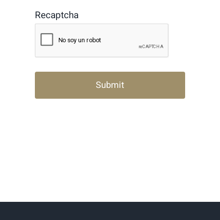
Recaptcha