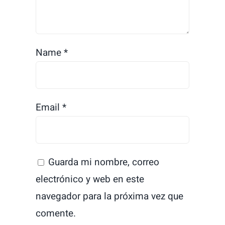
Name
*
Email
*
Guarda mi nombre, correo
electrónico y web en este
navegador para la próxima vez que
comente.