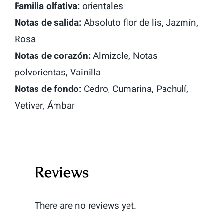
Familia olfativa:
orientales
Notas de salida:
Absoluto flor de lis, Jazmín,
Rosa
Notas de corazón:
Almizcle, Notas
polvorientas, Vainilla
Notas de fondo:
Cedro, Cumarina, Pachulí,
Vetiver, Ámbar
Reviews
There are no reviews yet.