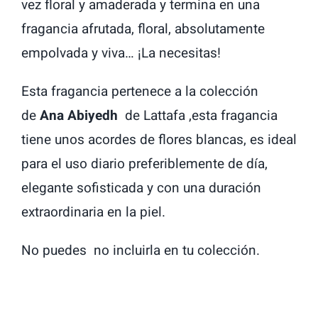
vez floral y amaderada y termina en una
fragancia afrutada, floral, absolutamente
empolvada y viva… ¡La necesitas!
Esta fragancia pertenece a la colección
de
Ana Abiyedh
de Lattafa ,esta fragancia
tiene unos acordes de flores blancas, es ideal
para el uso diario preferiblemente de día,
elegante sofisticada y con una duración
extraordinaria en la piel.
No puedes no incluirla en tu colección.