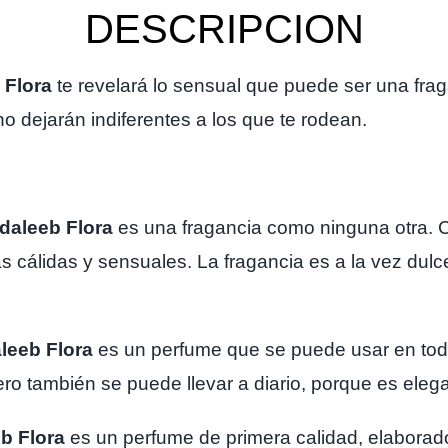
DESCRIPCION
 Flora
te revelará lo sensual que puede ser una fraga
no dejarán indiferentes a los que te rodean.
daleeb Flora
es una fragancia como ninguna otra. C
s cálidas y sensuales. La fragancia es a la vez dulc
leeb Flora
es un perfume que se puede usar en toda
ro también se puede llevar a diario, porque es elega
b Flora
es un perfume de primera calidad, elaborad