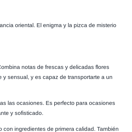
ncia oriental. El enigma y la pizca de misterio
ombina notas de frescas y delicadas flores
e y sensual, y es capaz de transportarte a un
s las ocasiones. Es perfecto para ocasiones
nte y sofisticado.
o con ingredientes de primera calidad. También