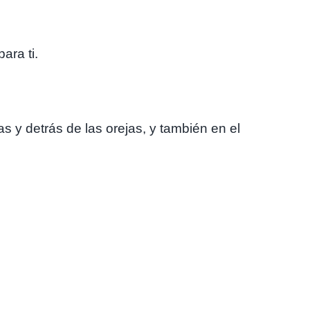
ara ti.
s y detrás de las orejas, y también en el