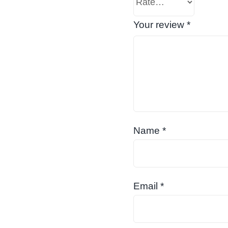
Your review
*
Name
*
Email
*