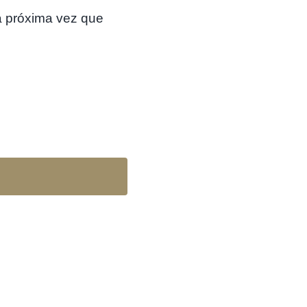
a próxima vez que