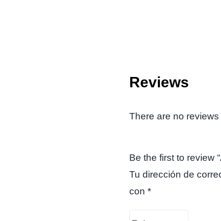
Reviews
There are no reviews 
Be the first to revie
Tu dirección de corre
con
*