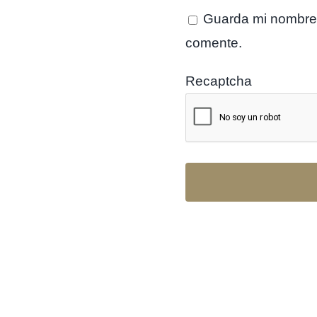
Guarda mi nombre,
comente.
Recaptcha