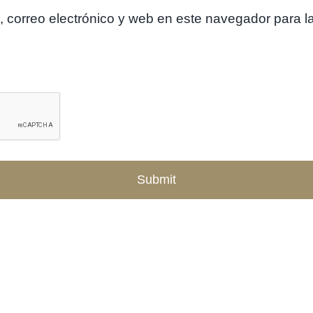
 correo electrónico y web en este navegador para l