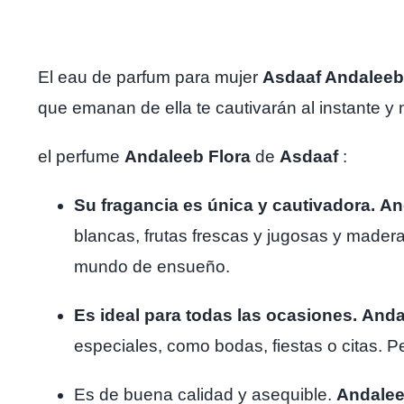
El eau de parfum para mujer
Asdaaf Andaleeb
que emanan de ella te cautivarán al instante y 
el perfume
Andaleeb Flora
de
Asdaaf
:
Su fragancia es única y cautivadora.
An
blancas, frutas frescas y jugosas y madera
mundo de ensueño.
Es ideal para todas las ocasiones.
Anda
especiales, como bodas, fiestas o citas. Pe
Es de buena calidad y asequible.
Andalee