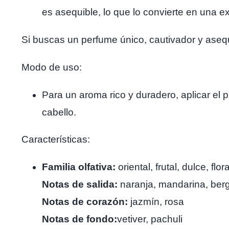
es asequible, lo que lo convierte en una ex
Si buscas un perfume único, cautivador y aseq
Modo de uso:
Para un aroma rico y duradero, aplicar el p
cabello.
Características:
Familia olfativa:
oriental, frutal, dulce, flora
Notas de salida:
naranja, mandarina, be
Notas de corazón:
jazmín, rosa
Notas de fondo:
vetiver, pachuli