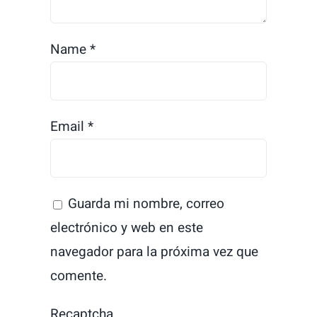
Name
*
Email
*
Guarda mi nombre, correo
electrónico y web en este
navegador para la próxima vez que
comente.
Recaptcha