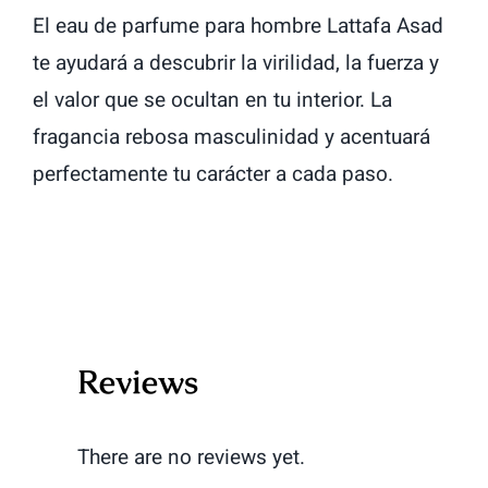
El eau de parfume para hombre Lattafa Asad
te ayudará a descubrir la virilidad, la fuerza y
el valor que se ocultan en tu interior. La
fragancia rebosa masculinidad y acentuará
perfectamente tu carácter a cada paso.
Reviews
There are no reviews yet.