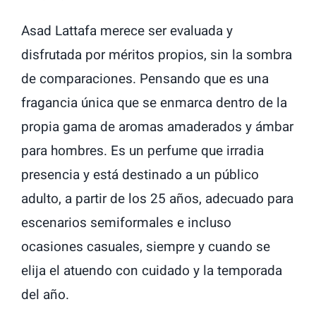
Asad Lattafa merece ser evaluada y
disfrutada por méritos propios, sin la sombra
de comparaciones. Pensando que es una
fragancia única que se enmarca dentro de la
propia gama de aromas amaderados y ámbar
para hombres. Es un perfume que irradia
presencia y está destinado a un público
adulto, a partir de los 25 años, adecuado para
escenarios semiformales e incluso
ocasiones casuales, siempre y cuando se
elija el atuendo con cuidado y la temporada
del año.