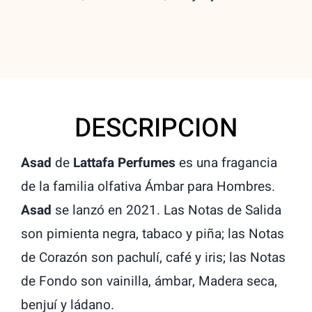
DESCRIPCION
Asad
de
Lattafa Perfumes
es una fragancia
de la familia olfativa Ámbar para Hombres.
Asad
se lanzó en 2021. Las Notas de Salida
son pimienta negra, tabaco y piña; las Notas
de Corazón son pachulí, café y iris; las Notas
de Fondo son vainilla, ámbar, Madera seca,
benjuí y ládano.