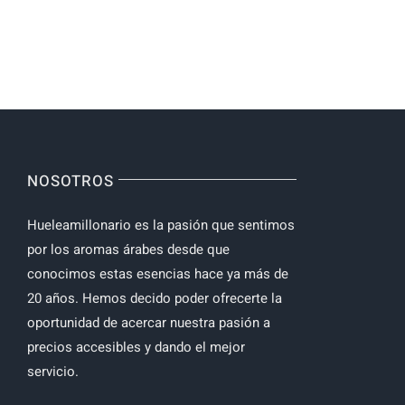
NOSOTROS
Hueleamillonario es la pasión que sentimos
por los aromas árabes desde que
conocimos estas esencias hace ya más de
20 años. Hemos decido poder ofrecerte la
oportunidad de acercar nuestra pasión a
precios accesibles y dando el mejor
servicio.