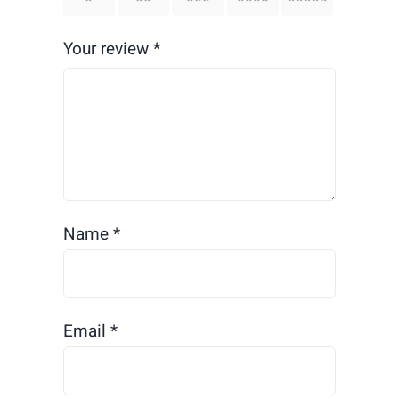
Your review
*
Name
*
Email
*