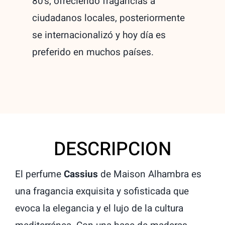
80’s, ofreciendo fragancias a
ciudadanos locales, posteriormente
se internacionalizó y hoy día es
preferido en muchos países.
DESCRIPCION
El perfume
Cassius
de Maison Alhambra es
una fragancia exquisita y sofisticada que
evoca la elegancia y el lujo de la cultura