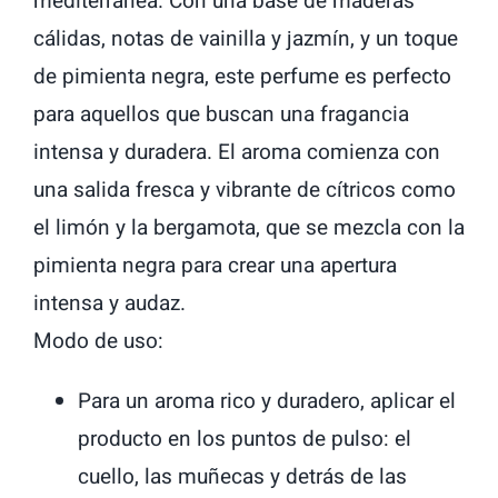
mediterránea. Con una base de maderas
cálidas, notas de vainilla y jazmín, y un toque
de pimienta negra, este perfume es perfecto
para aquellos que buscan una fragancia
intensa y duradera. El aroma comienza con
una salida fresca y vibrante de cítricos como
el limón y la bergamota, que se mezcla con la
pimienta negra para crear una apertura
intensa y audaz.
Modo de uso:
Para un aroma rico y duradero, aplicar el
producto en los puntos de pulso: el
cuello, las muñecas y detrás de las