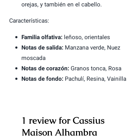
orejas, y también en el cabello.
Características:
Familia olfativa:
leñoso, orientales
Notas de salida:
Manzana verde, Nuez
moscada
Notas de corazón:
Granos tonca, Rosa
Notas de fondo:
Pachulí, Resina, Vainilla
1 review for
Cassius
Maison Alhambra