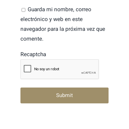
Guarda mi nombre, correo
electrónico y web en este
navegador para la próxima vez que
comente.
Recaptcha