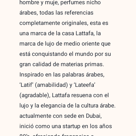
hombre y muje, perfumes nicho
árabes, todas las referencias
completamente originales, esta es
una marca de la casa Lattafa, la
marca de lujo de medio oriente que
está conquistando el mundo por su
gran calidad de materias primas.
Inspirado en las palabras árabes,
‘Latif’ (amabilidad) y ‘Lateefa’
(agradable), Lattafa resuena con el
lujo y la elegancia de la cultura árabe.
actualmente con sede en Dubai,
inició como una startup en los años