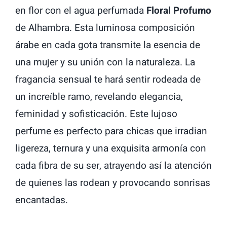
en flor con el agua perfumada
Floral Profumo
de Alhambra. Esta luminosa composición
árabe en cada gota transmite la esencia de
una mujer y su unión con la naturaleza. La
fragancia sensual te hará sentir rodeada de
un increíble ramo, revelando elegancia,
feminidad y sofisticación. Este lujoso
perfume es perfecto para chicas que irradian
ligereza, ternura y una exquisita armonía con
cada fibra de su ser, atrayendo así la atención
de quienes las rodean y provocando sonrisas
encantadas.