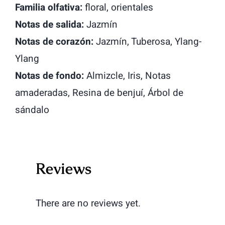
Familia olfativa:
floral, orientales
Notas de salida:
Jazmín
Notas de corazón:
Jazmín, Tuberosa, Ylang-
Ylang
Notas de fondo:
Almizcle, Iris, Notas
amaderadas, Resina de benjuí, Árbol de
sándalo
Reviews
There are no reviews yet.