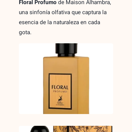
Floral Profumo
de Maison Alhambra,
quantity
una sinfonía olfativa que captura la
esencia de la naturaleza en cada
gota.