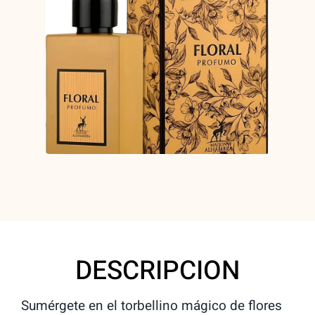
DESCRIPCION
Sumérgete en el torbellino mágico de flores