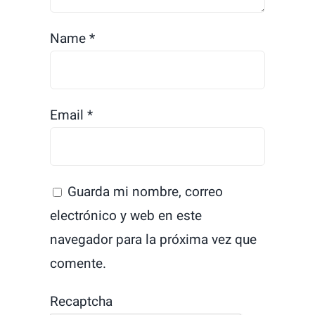
Name
*
Email
*
Guarda mi nombre, correo
electrónico y web en este
navegador para la próxima vez que
comente.
Recaptcha