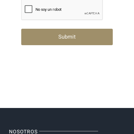
NOSOTROS