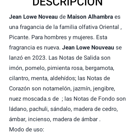
DESCRIPCION
Jean Lowe Noveau
de
Maison Alhambra
es
una fragancia de la familia olfativa Oriental ,
Picante. Para hombres y mujeres. Esta
fragrancia es nueva.
Jean Lowe Nouveau
se
lanzó en 2023. Las Notas de Salida son
imón, pomelo, pimienta rosa, bergamota,
cilantro, menta, aldehídos; las Notas de
Corazón son notamelón, jazmín, jengibre,
nuez moscada.s de ; las Notas de Fondo son
ládano, pachuli, sándalo, madera de cedro,
ámbar, incienso, madera de ámbar .
Modo de uso: