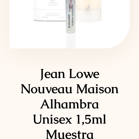
LATTAFA
MARCAS
Jean Lowe
Nouveau Maison
Alhambra
Unisex 1,5ml
Muestra