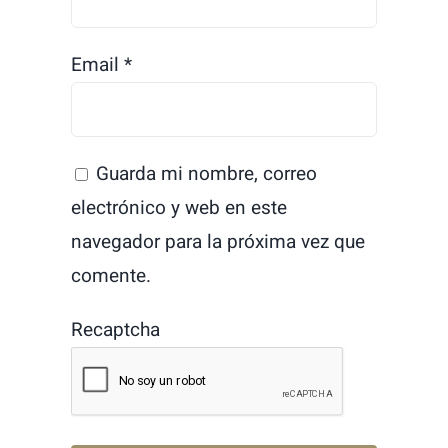
Email
*
Guarda mi nombre, correo
electrónico y web en este
navegador para la próxima vez que
comente.
Recaptcha