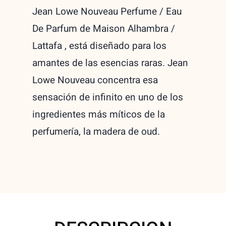
Jean Lowe Nouveau Perfume / Eau
1,5ml
De Parfum de Maison Alhambra /
Muestra
Lattafa , está diseñado para los
quantity
amantes de las esencias raras. Jean
Lowe Nouveau concentra esa
sensación de infinito en uno de los
ingredientes más míticos de la
perfumería, la madera de oud.