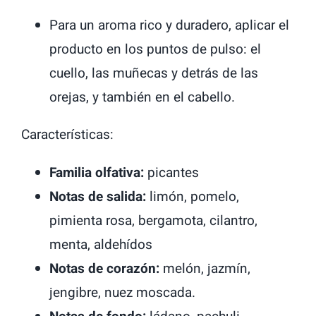
Para un aroma rico y duradero, aplicar el
producto en los puntos de pulso: el
cuello, las muñecas y detrás de las
orejas, y también en el cabello.
Características:
Familia olfativa:
picantes
Notas de salida:
limón, pomelo,
pimienta rosa, bergamota, cilantro,
menta, aldehídos
Notas de corazón:
melón, jazmín,
jengibre, nuez moscada.