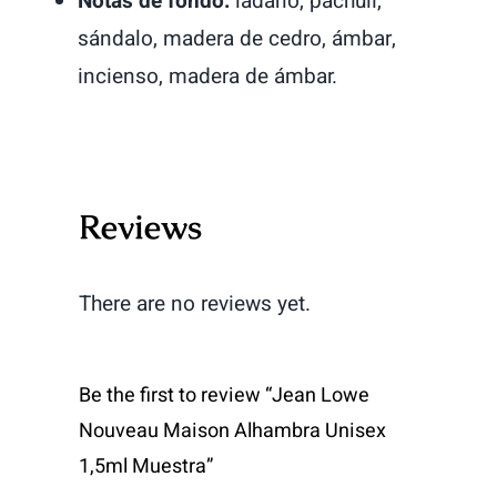
Notas de fondo:
ládano, pachuli,
sándalo, madera de cedro, ámbar,
incienso, madera de ámbar.
Reviews
There are no reviews yet.
Be the first to review “Jean Lowe
Nouveau Maison Alhambra Unisex
1,5ml Muestra”