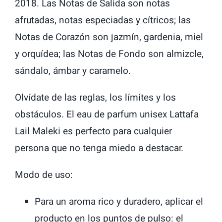
2018. Las Notas de Salida son notas
afrutadas, notas especiadas y cítricos; las
Notas de Corazón son jazmín, gardenia, miel
y orquídea; las Notas de Fondo son almizcle,
sándalo, ámbar y caramelo.
Olvídate de las reglas, los límites y los
obstáculos. El eau de parfum unisex Lattafa
Lail Maleki es perfecto para cualquier
persona que no tenga miedo a destacar.
Modo de uso:
Para un aroma rico y duradero, aplicar el
producto en los puntos de pulso: el