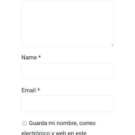
Name
*
Email
*
Guarda mi nombre, correo
electrónico y web en este