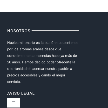
NOSOTROS
Hueleamillonario es la pasión que sentimos
por los aromas árabes desde que
conocimos estas esencias hace ya más de
20 años. Hemos decido poder ofrecerte la
oportunidad de acercar nuestra pasión a
precios accesibles y dando el mejor
servicio.
AVISO LEGAL
Toggle