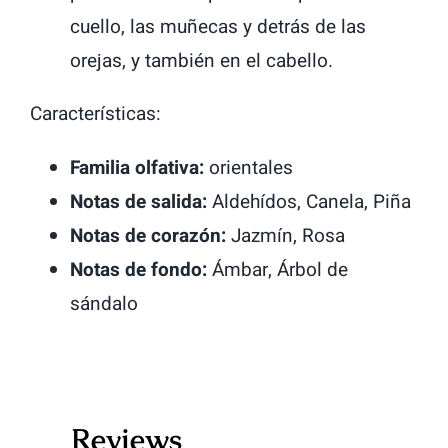
cuello, las muñecas y detrás de las
orejas, y también en el cabello.
Características:
Familia olfativa:
orientales
Notas de salida:
Aldehídos, Canela, Piña
Notas de corazón:
Jazmín, Rosa
Notas de fondo:
Ámbar, Árbol de
sándalo
Reviews