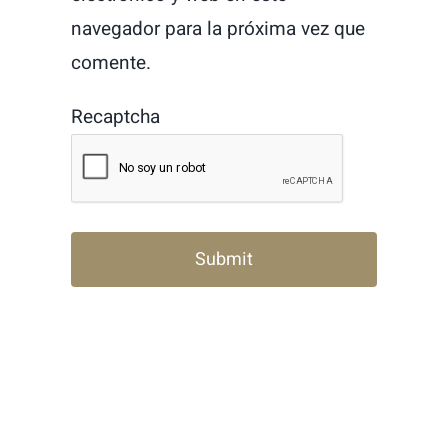
navegador para la próxima vez que
comente.
Recaptcha