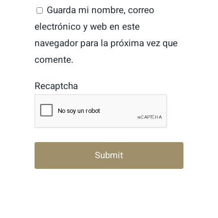
Guarda mi nombre, correo
electrónico y web en este
navegador para la próxima vez que
comente.
Recaptcha