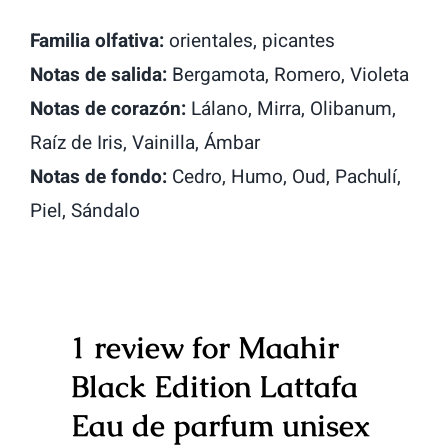
Familia olfativa:
orientales, picantes
Notas de salida:
Bergamota, Romero, Violeta
Notas de corazón:
Lálano, Mirra, Olibanum,
Raíz de Iris, Vainilla, Ámbar
Notas de fondo:
Cedro, Humo, Oud, Pachulí,
Piel, Sándalo
1 review for
Maahir
Black Edition Lattafa
Eau de parfum unisex