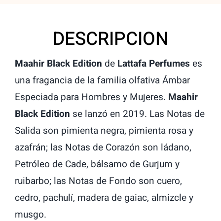
DESCRIPCION
Maahir Black Edition
de
Lattafa Perfumes
es
una fragancia de la familia olfativa Ámbar
Especiada para Hombres y Mujeres.
Maahir
Black Edition
se lanzó en 2019. Las Notas de
Salida son pimienta negra, pimienta rosa y
azafrán; las Notas de Corazón son ládano,
Petróleo de Cade, bálsamo de Gurjum y
ruibarbo; las Notas de Fondo son cuero,
cedro, pachulí, madera de gaiac, almizcle y
musgo.