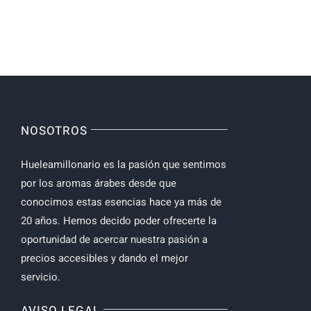
NOSOTROS
Hueleamillonario es la pasión que sentimos
por los aromas árabes desde que
conocimos estas esencias hace ya más de
20 años. Hemos decido poder ofrecerte la
oportunidad de acercar nuestra pasión a
precios accesibles y dando el mejor
servicio.
AVISO LEGAL