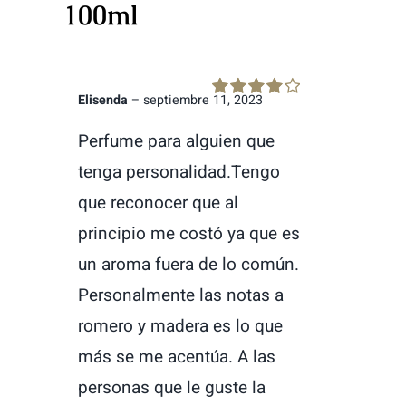
100ml
Elisenda
–
septiembre 11, 2023
Rated
4
out of 5
Perfume para alguien que
tenga personalidad.Tengo
que reconocer que al
principio me costó ya que es
un aroma fuera de lo común.
Personalmente las notas a
romero y madera es lo que
más se me acentúa. A las
personas que le guste la