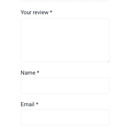
Your review
*
Name
*
Email
*