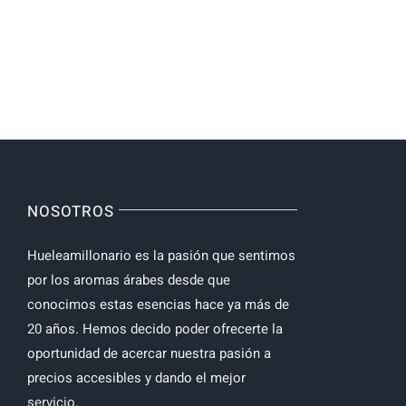
NOSOTROS
Hueleamillonario es la pasión que sentimos
por los aromas árabes desde que
conocimos estas esencias hace ya más de
20 años. Hemos decido poder ofrecerte la
oportunidad de acercar nuestra pasión a
precios accesibles y dando el mejor
servicio.