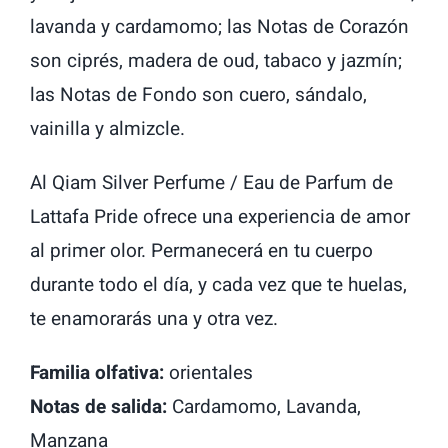
lavanda y cardamomo; las Notas de Corazón
son ciprés, madera de oud, tabaco y jazmín;
las Notas de Fondo son cuero, sándalo,
vainilla y almizcle.
Al Qiam Silver Perfume / Eau de Parfum de
Lattafa Pride ofrece una experiencia de amor
al primer olor. Permanecerá en tu cuerpo
durante todo el día, y cada vez que te huelas,
te enamorarás una y otra vez.
Familia olfativa:
orientales
Notas de salida:
Cardamomo, Lavanda,
Manzana