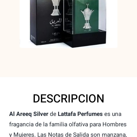
DESCRIPCION
Al Areeq Silver
de
Lattafa Perfumes
es una
fragancia de la familia olfativa para Hombres
y Mujeres. Las Notas de Salida son manzana,