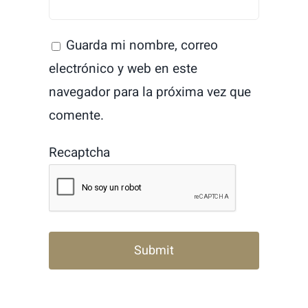
Guarda mi nombre, correo
electrónico y web en este
navegador para la próxima vez que
comente.
Recaptcha