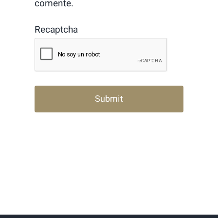
comente.
Recaptcha