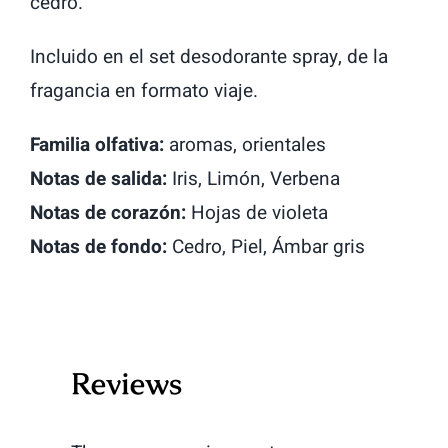
cedro.
Incluido en el set desodorante spray, de la
fragancia en formato viaje.
Familia olfativa:
aromas, orientales
Notas de salida:
Iris, Limón, Verbena
Notas de corazón:
Hojas de violeta
Notas de fondo:
Cedro, Piel, Ámbar gris
Reviews