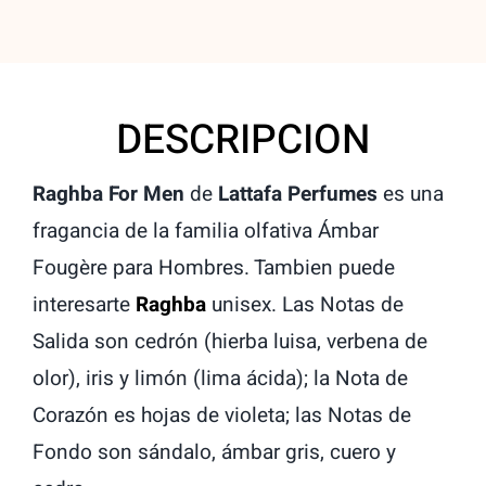
DESCRIPCION
Raghba For Men
de
Lattafa Perfumes
es una
fragancia de la familia olfativa Ámbar
Fougère para Hombres. Tambien puede
interesarte
Raghba
unisex. Las Notas de
Salida son cedrón (hierba luisa, verbena de
olor), iris y limón (lima ácida); la Nota de
Corazón es hojas de violeta; las Notas de
Fondo son sándalo, ámbar gris, cuero y