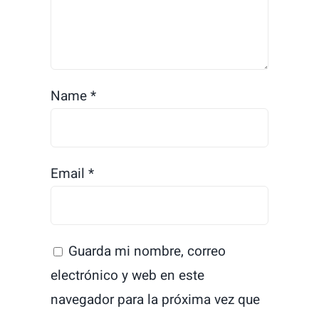
Name
*
Email
*
Guarda mi nombre, correo
electrónico y web en este
navegador para la próxima vez que