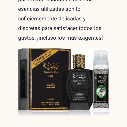
esencias utilizadas son lo
suficientemente delicadas y
discretas para satisfacer todos los
gustos, ¡incluso los más exigentes!