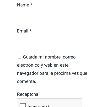
Name
*
Email
*
Guarda mi nombre, correo
electrónico y web en este
navegador para la próxima vez que
comente.
Recaptcha