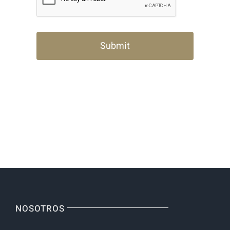
NOSOTROS