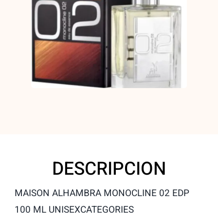
quantity
DESCRIPCION
MAISON ALHAMBRA MONOCLINE 02 EDP
100 ML UNISEX
CATEGORIES