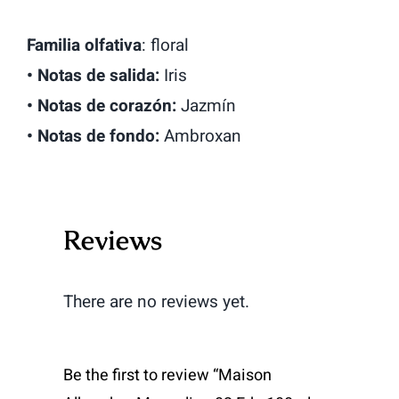
Familia olfativa
: floral
• Notas de salida:
Iris
• Notas de corazón:
Jazmín
• Notas de fondo:
Ambroxan
Reviews
There are no reviews yet.
Be the first to review “Maison