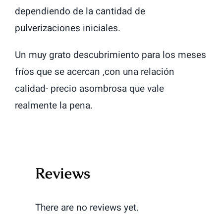
dependiendo de la cantidad de
pulverizaciones iniciales.
Un muy grato descubrimiento para los meses
fríos que se acercan ,con una relación
calidad- precio asombrosa que vale
realmente la pena.
Reviews
There are no reviews yet.