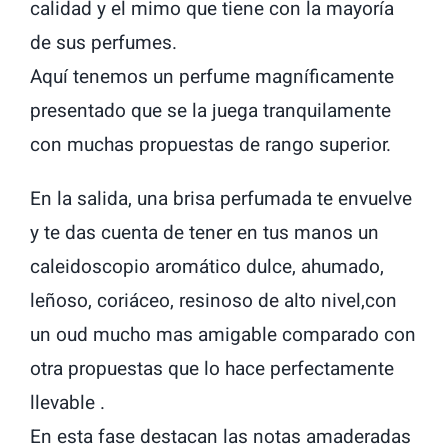
calidad y el mimo que tiene con la mayoría
de sus perfumes.
Aquí tenemos un perfume magníficamente
presentado que se la juega tranquilamente
con muchas propuestas de rango superior.
En la salida, una brisa perfumada te envuelve
y te das cuenta de tener en tus manos un
caleidoscopio aromático dulce, ahumado,
leñoso, coriáceo, resinoso de alto nivel,con
un oud mucho mas amigable comparado con
otra propuestas que lo hace perfectamente
llevable .
En esta fase destacan las notas amaderadas