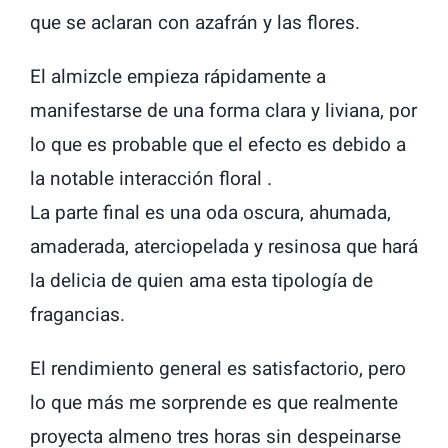
que se aclaran con azafrán y las flores.
El almizcle empieza rápidamente a
manifestarse de una forma clara y liviana, por
lo que es probable que el efecto es debido a
la notable interacción floral .
La parte final es una oda oscura, ahumada,
amaderada, aterciopelada y resinosa que hará
la delicia de quien ama esta tipología de
fragancias.
El rendimiento general es satisfactorio, pero
lo que más me sorprende es que realmente
proyecta almeno tres horas sin despeinarse