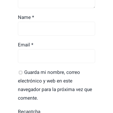
Name
*
Email
*
Guarda mi nombre, correo
electrónico y web en este
navegador para la próxima vez que
comente.
Recaptcha