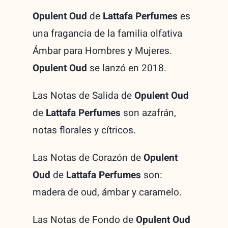
Opulent Oud
de
Lattafa Perfumes
es
una fragancia de la familia olfativa
Ámbar para Hombres y Mujeres.
Opulent Oud
se lanzó en 2018.
Las Notas de Salida de
Opulent Oud
de
Lattafa Perfumes
son azafrán,
notas florales y cítricos.
Las Notas de Corazón de
Opulent
Oud
de
Lattafa Perfumes
son:
madera de oud, ámbar y caramelo.
Las Notas de Fondo de
Opulent Oud