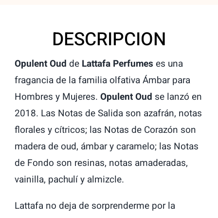
DESCRIPCION
Opulent Oud
de
Lattafa Perfumes
es una
fragancia de la familia olfativa Ámbar para
Hombres y Mujeres.
Opulent Oud
se lanzó en
2018. Las Notas de Salida son azafrán, notas
florales y cítricos; las Notas de Corazón son
madera de oud, ámbar y caramelo; las Notas
de Fondo son resinas, notas amaderadas,
vainilla, pachulí y almizcle.
Lattafa no deja de sorprenderme por la