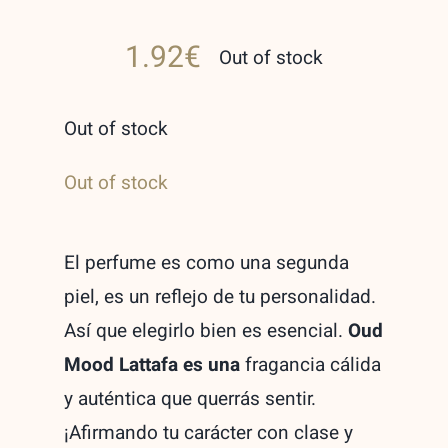
1.92
€
Out of stock
Out of stock
Out of stock
El perfume es como una segunda
piel, es un reflejo de tu personalidad.
Así que elegirlo bien es esencial.
Oud
Mood
Lattafa es una
fragancia cálida
y auténtica que querrás sentir.
¡Afirmando tu carácter con clase y