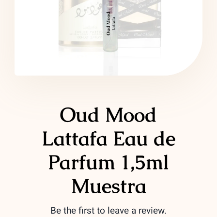
LATTAFA
MARCAS
Oud Mood
Lattafa Eau de
Parfum 1,5ml
Muestra
Be the first to leave a review.