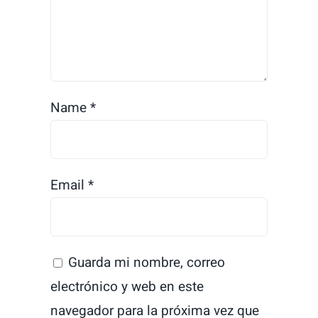
Name
*
Email
*
Guarda mi nombre, correo
electrónico y web en este
navegador para la próxima vez que