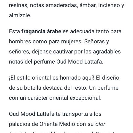
resinas, notas amaderadas, ámbar, incienso y
almizcle.
Esta
fragancia árabe
es adecuada tanto para
hombres como para mujeres. Señoras y
señores, déjense cautivar por las agradables
notas del perfume Oud Mood Lattafa.
¡El estilo oriental es honrado aquí! El diseño
de su botella destaca del resto. Un perfume
con un carácter oriental excepcional.
Oud Mood Lattafa te transporta a los
palacios de Oriente Medio con su
olor