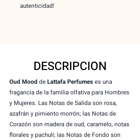
autenticidad!
DESCRIPCION
Oud Mood
de
Lattafa Perfumes
es una
fragancia de la familia olfativa para Hombres
y Mujeres. Las Notas de Salida son rosa,
azafrán y pimiento morrón; las Notas de
Corazón son madera de oud, caramelo, notas
florales y pachulí; las Notas de Fondo son