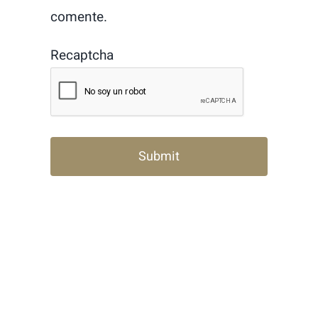
comente.
Recaptcha