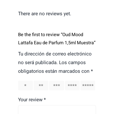
There are no reviews yet.
Be the first to review “Oud Mood
Lattafa Eau de Parfum 1,5ml Muestra”
Tu dirección de correo electrónico
no será publicada.
Los campos
obligatorios están marcados con
*
1
2
3
4
5
Your review
*