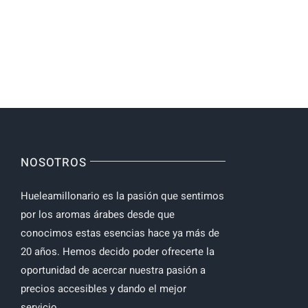
NOSOTROS
Hueleamillonario es la pasión que sentimos
por los aromas árabes desde que
conocimos estas esencias hace ya más de
20 años. Hemos decido poder ofrecerte la
oportunidad de acercar nuestra pasión a
precios accesibles y dando el mejor
servicio.