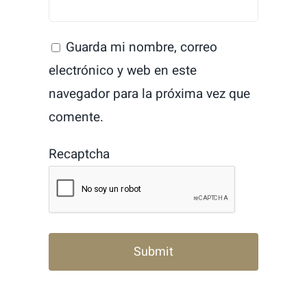
Guarda mi nombre, correo
electrónico y web en este
navegador para la próxima vez que
comente.
Recaptcha