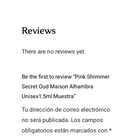
Reviews
There are no reviews yet.
Be the first to review “Pink Shimmer
Secret Oud Maison Alhambra
Unisex1,5ml Muestra”
Tu dirección de correo electrónico
no será publicada.
Los campos
obligatorios están marcados con
*