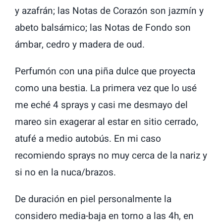
y azafrán; las Notas de Corazón son jazmín y
abeto balsámico; las Notas de Fondo son
ámbar, cedro y madera de oud.
Perfumón con una piña dulce que proyecta
como una bestia. La primera vez que lo usé
me eché 4 sprays y casi me desmayo del
mareo sin exagerar al estar en sitio cerrado,
atufé a medio autobús. En mi caso
recomiendo sprays no muy cerca de la nariz y
si no en la nuca/brazos.
De duración en piel personalmente la
considero media-baja en torno a las 4h, en