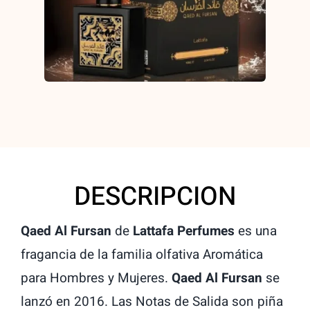
DESCRIPCION
Qaed Al Fursan
de
Lattafa Perfumes
es una
fragancia de la familia olfativa Aromática
para Hombres y Mujeres.
Qaed Al Fursan
se
lanzó en 2016. Las Notas de Salida son piña