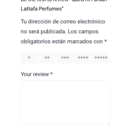
Lattafa Perfumes”
Tu dirección de correo electrónico
no será publicada.
Los campos
obligatorios están marcados con
*
1
2
3
4
5
Your review
*