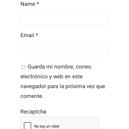
Name
*
Email
*
Guarda mi nombre, correo
electrónico y web en este
navegador para la próxima vez que
comente.
Recaptcha