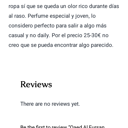
ropa sí que se queda un olor rico durante días
al raso. Perfume especial y joven, lo
considero perfecto para salir a algo más
casual y no daily. Por el precio 25-30€ no
creo que se pueda encontrar algo parecido.
Reviews
There are no reviews yet.
Be the first to review “Qaed Al Fursan