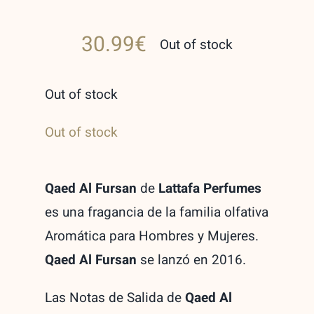
30.99
€
Out of stock
Out of stock
Out of stock
Qaed Al Fursan
de
Lattafa Perfumes
es una fragancia de la familia olfativa
Aromática para Hombres y Mujeres.
Qaed Al Fursan
se lanzó en 2016.
Las Notas de Salida de
Qaed Al