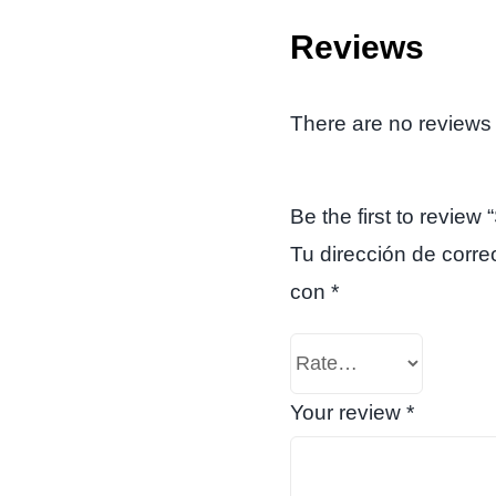
Reviews
There are no reviews 
Be the first to revie
Tu dirección de corre
con
*
Your review
*