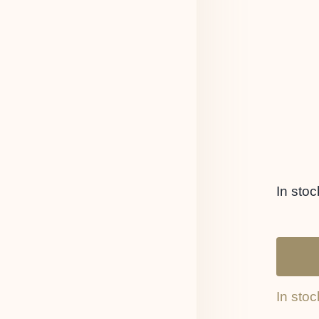
In stoc
In stoc