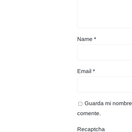
Name
*
Email
*
Guarda mi nombre,
comente.
Recaptcha