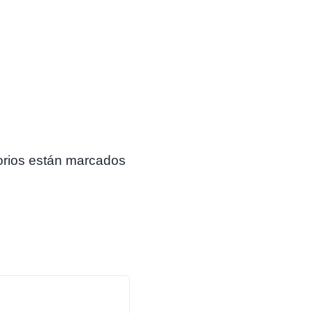
orios están marcados