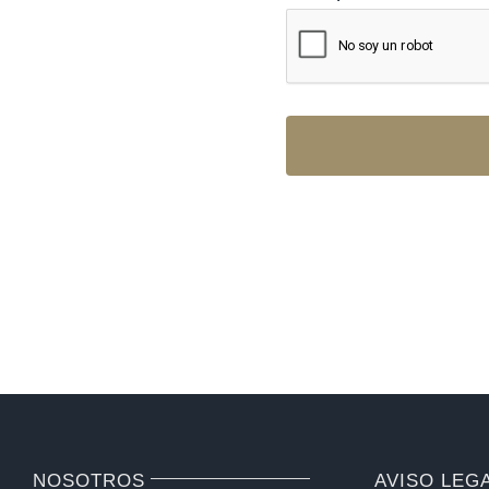
NOSOTROS
AVISO LEG