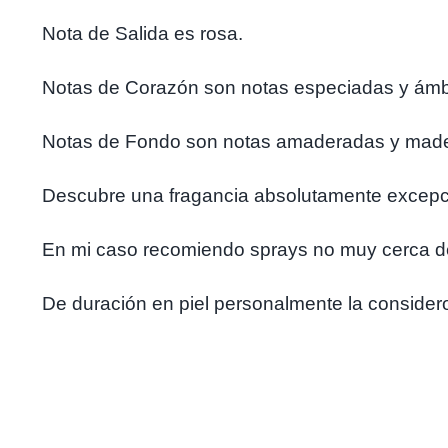
Nota de Salida es rosa.
Notas de Corazón son notas especiadas y ámb
Notas de Fondo son notas amaderadas y made
Descubre una fragancia absolutamente excepcion
En mi caso recomiendo sprays no muy cerca de 
De duración en piel personalmente la considero 