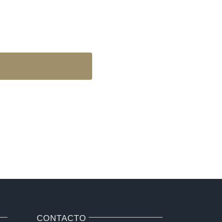
CONTACTO