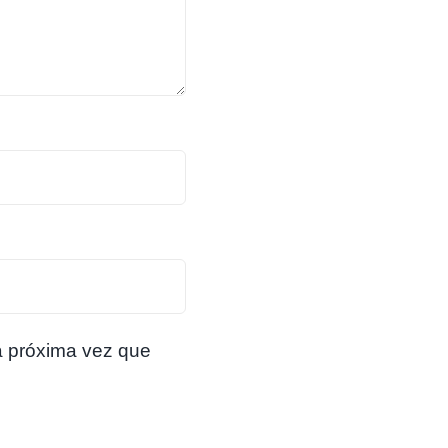
a próxima vez que