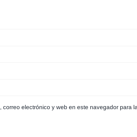
 correo electrónico y web en este navegador para l