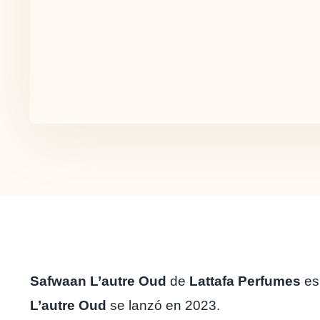
Safwaan L’autre Oud
de
Lattafa Perfumes
es 
L’autre Oud
se lanzó en 2023.