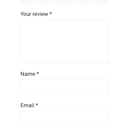
Your review
*
Name
*
Email
*