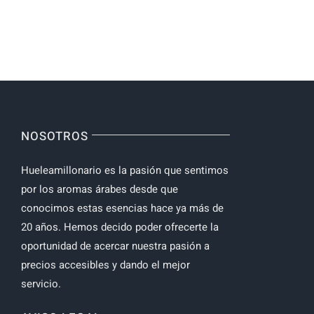
NOSOTROS
Hueleamillonario es la pasión que sentimos
por los aromas árabes desde que
conocimos estas esencias hace ya más de
20 años. Hemos decido poder ofrecerte la
oportunidad de acercar nuestra pasión a
precios accesibles y dando el mejor
servicio.