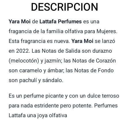
DESCRIPCION
Yara Moi
de
Lattafa Perfumes
es una
fragancia de la familia olfativa para Mujeres.
Esta fragrancia es nueva.
Yara Moi
se lanzó
en 2022. Las Notas de Salida son durazno
(melocotón) y jazmín; las Notas de Corazón
son caramelo y ámbar; las Notas de Fondo
son pachulí y sándalo.
Es un perfume picante y con un dulce terroso
para nada estridente pero potente. Perfumes
Lattafa una joya olfativa