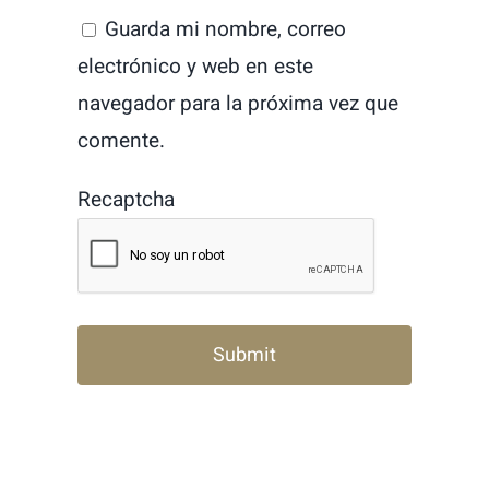
Guarda mi nombre, correo
electrónico y web en este
navegador para la próxima vez que
comente.
Recaptcha