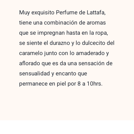
Muy exquisito Perfume de Lattafa,
tiene una combinación de aromas
que se impregnan hasta en la ropa,
se siente el durazno y lo dulcecito del
caramelo junto con lo amaderado y
aflorado que es da una sensación de
sensualidad y encanto que
permanece en piel por 8 a 10hrs.