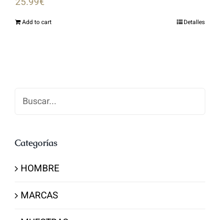
25.99
€
Add to cart
Detalles
Buscar
Categorías
HOMBRE
MARCAS