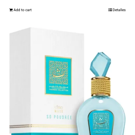
Add to cart
Detalles