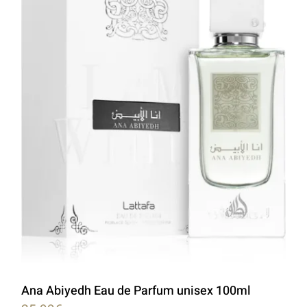
Ana Abiyedh Eau de Parfum unisex 100ml