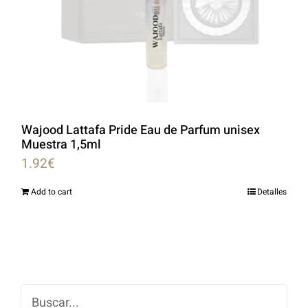
Wajood Lattafa Pride Eau de Parfum unisex
Muestra 1,5ml
1.92
€
Add to cart
Detalles
Buscar