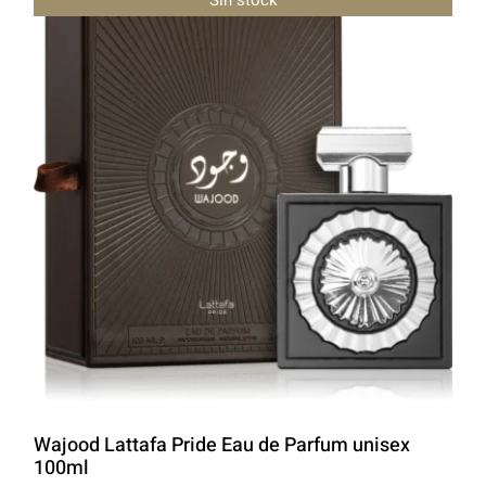
LATTAFA
MARCAS
Wajood Lattafa Pride Eau de Parfum unisex
100ml