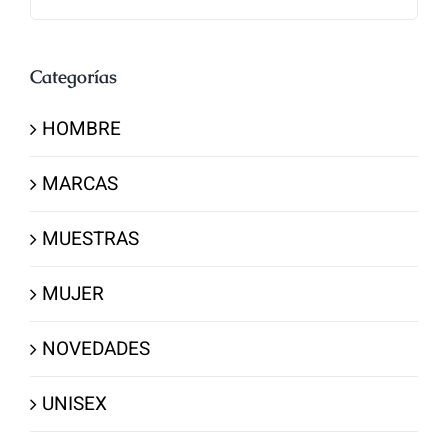
Categorías
HOMBRE
MARCAS
MUESTRAS
MUJER
NOVEDADES
UNISEX