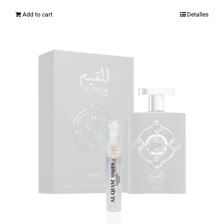
Add to cart
Detalles