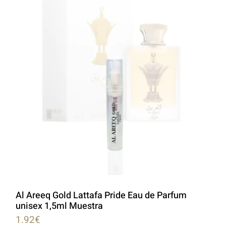
Al Areeq Gold Lattafa Pride Eau de Parfum
unisex 1,5ml Muestra
1.92
€