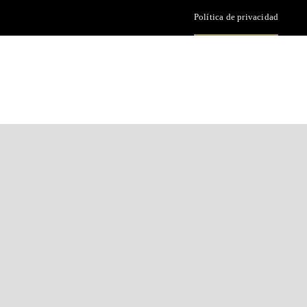
Política de privacidad