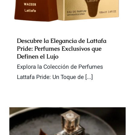
Descubre la Elegancia de Lattafa
Pride: Perfumes Exclusivos que
Definen el Lujo
Explora la Colección de Perfumes
Lattafa Pride: Un Toque de [...]