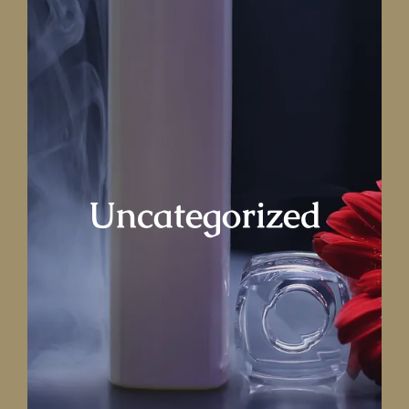
LATTAFA
MARCAS
Uncategorized