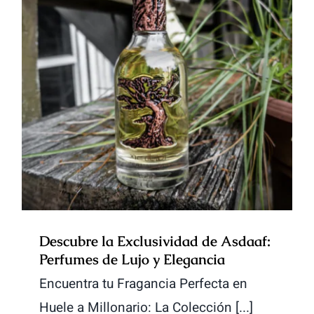
Descubre la Exclusividad de
Asdaaf: Perfumes de Lujo y
Elegancia
Descubre la Exclusividad de Asdaaf:
Perfumes de Lujo y Elegancia
Encuentra tu Fragancia Perfecta en
Huele a Millonario: La Colección [...]