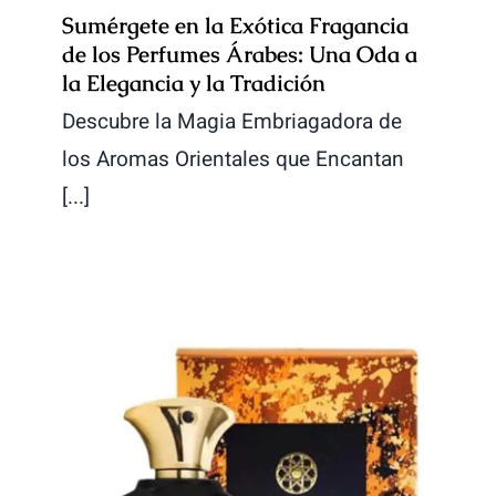
Sumérgete en la Exótica Fragancia
de los Perfumes Árabes: Una Oda a
la Elegancia y la Tradición
Descubre la Magia Embriagadora de
los Aromas Orientales que Encantan
[...]