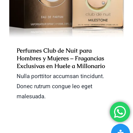
Perfumes Club de Nuit para
Hombres y Mujeres – Fragancias
Exclusivas en Huele a Millonario
Nulla porttitor accumsan tincidunt.
Donec rutrum congue leo eget
malesuada.