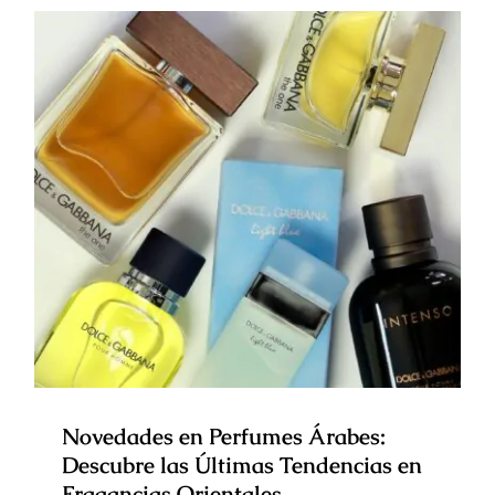
Novedades en Perfumes Árabes:
Descubre las Últimas Tendencias
en Fragancias Orientales
Novedades en Perfumes Árabes:
Descubre las Últimas Tendencias en
Fragancias Orientales