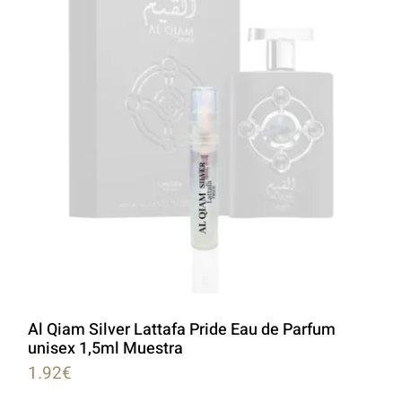
Al Qiam Silver Lattafa Pride Eau de Parfum
unisex 1,5ml Muestra
1.92
€