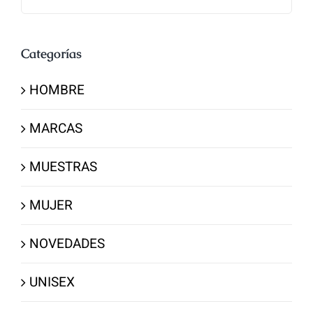
Categorías
HOMBRE
MARCAS
MUESTRAS
MUJER
NOVEDADES
UNISEX