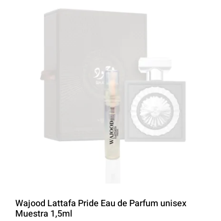
LATTAFA
MARCAS
Wajood Lattafa Pride Eau de Parfum unisex
Muestra 1,5ml