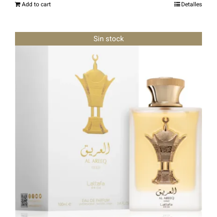
Add to cart
Detalles
Sin stock